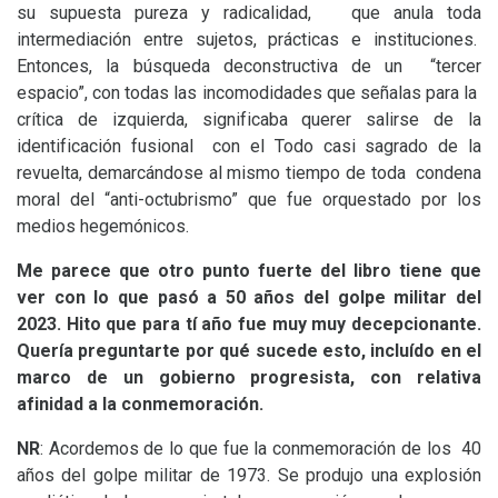
su supuesta pureza y radicalidad, que anula toda
intermediación entre sujetos, prácticas e instituciones.
Entonces, la búsqueda deconstructiva de un “tercer
espacio”, con todas las incomodidades que señalas para la
crítica de izquierda, significaba querer salirse de la
identificación fusional con el Todo casi sagrado de la
revuelta, demarcándose al mismo tiempo de toda condena
moral del “anti-octubrismo” que fue orquestado por los
medios hegemónicos.
Me parece que otro punto fuerte del libro tiene que
ver con lo que pasó a 50 años del golpe militar del
2023. Hito que para tí año fue muy muy decepcionante.
Quería preguntarte por qué sucede esto, incluído en el
marco de un gobierno progresista, con relativa
afinidad a la conmemoración.
NR
: Acordemos de lo que fue la conmemoración de los 40
años del golpe militar de 1973. Se produjo una explosión