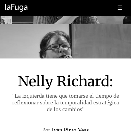
☰
Nelly Richard:
"La izquierda tiene que tomarse el tiempo de
reflexionar sobre la temporalidad estratégica
de los cambios"
Por
Iván Pinto Veas