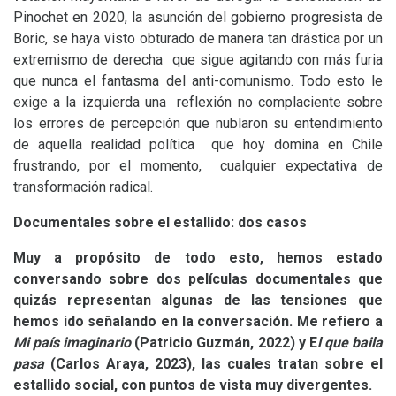
Pinochet en 2020, la asunción del gobierno progresista de
Boric, se haya visto obturado de manera tan drástica por un
extremismo de derecha que sigue agitando con más furia
que nunca el fantasma del anti-comunismo. Todo esto le
exige a la izquierda una reflexión no complaciente sobre
los errores de percepción que nublaron su entendimiento
de aquella realidad política que hoy domina en Chile
frustrando, por el momento, cualquier expectativa de
transformación radical.
Documentales sobre el estallido: dos casos
Muy a propósito de todo esto, hemos estado
conversando sobre dos películas documentales que
quizás representan algunas de las tensiones que
hemos ido señalando en la conversación. Me refiero a
Mi país imaginario
(Patricio Guzmán, 2022) y E
l que baila
pasa
(Carlos Araya, 2023), las cuales tratan sobre el
estallido social, con puntos de vista muy divergentes.