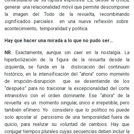
generar una relacionalidad móvil que permite descomponer
la imagen del Todo de la revuelta, recombinando
significados parciales en una nueva reflexión sobre
acontecimiento, temporalidad y política.
Hay que hacer una mirada a lo que no pudo ser…
NR
.
Exactamente, aunque sin caer en la nostalgia. La
hiperbolización de la figura de la revuelta desde la
izquierda, se funda en la dislocación del continuum
histórico, en la intensificación del “ahora” como momento
de irrupción-disrupción que se desentiende de los
“después” para no traicionar la excepcionalidad del corte
intransitivo con el orden dominante. Ese “ahora” de la
revuelta es un momento singular, único e irrepetible, pero
también efímero. Yo considero que lo político no puede
solo apostar al paroxismo de una temporalidad fuera de
quicio, para realizar su voluntad de cambios. Hay que
conjugar tiempos plurales cuyas secuencias deben incluir la