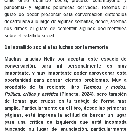
Chile entre estallido social, proceso constituyente y
pandemia- y algunas polémicas derivadas, tenemos el
gusto de poder presentar esta conversación distendida
desarrollada a lo largo de algunas semanas, donde, además
nos dimos el gusto de comentar algunos documentales
sobre el estallido social.
Del estallido social a las luchas por la memoria
Muchas gracias Nelly por aceptar este espacio de
conversación, para mí personalmente es muy
importante, y muy importante poder aprovechar esta
oportunidad para pensar ciertos problemas. Muy a
propósito de tu reciente libro
Tiempos y modos.
Política, crítica y estética
(Planeta, 2024), pero también
de temas que cruzas en tu trabajo de forma más
amplia. Particularmente en el libro, desde las primeras
páginas, está impresa la actitud de buscar un lugar
para una crítica de izquierda que está incómoda
buscando su lugar de enunciación, particularmente