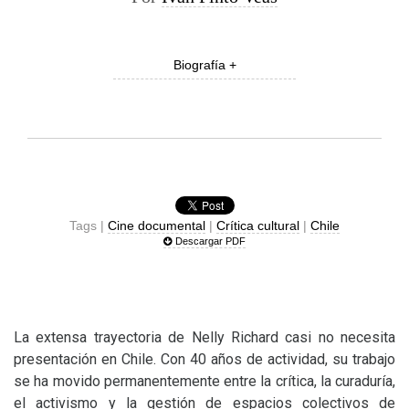
Biografía +
Tags |
Cine documental
|
Crítica cultural
|
Chile
Descargar PDF
La extensa trayectoria de Nelly Richard casi no necesita
presentación en Chile. Con 40 años de actividad, su trabajo
se ha movido permanentemente entre la crítica, la curaduría,
el activismo y la gestión de espacios colectivos de