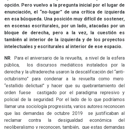
opción. Pero vuelvo a la pregunta inicial por el lugar de
enunciación, el “no-lugar” de una crítica de izquierda
en esa búsqueda. Una posición muy difícil de sostener,
en escenas escriturales, por un lado, atacadas por un
bloque de derecha, pero a la vez, la cuestión es
también al interior de la izquierda y de los proyectos
intelectuales y escriturales al interior de ese espacio.
NR
. Para el aniversario de la revuelta, a nivel de la esfera
pública, los discursos mediáticos instalados por la
derecha y la ultraderecha usaron la descalificación del “anti-
octubrismo” para condenar a la revuelta como mero
“estallido delictual” y hacer que su quebrantamiento del
orden fuese castigado por el paradigma represivo y
policial de la seguridad. Por el lado de lo que podríamos
llamar una sociología progresista, varios autores reconocen
que las demandas de octubre 2019 se justificaban al
reclamar contra la desigualdad económica del
neoliberalismo y reconocen, también, que estas demandas