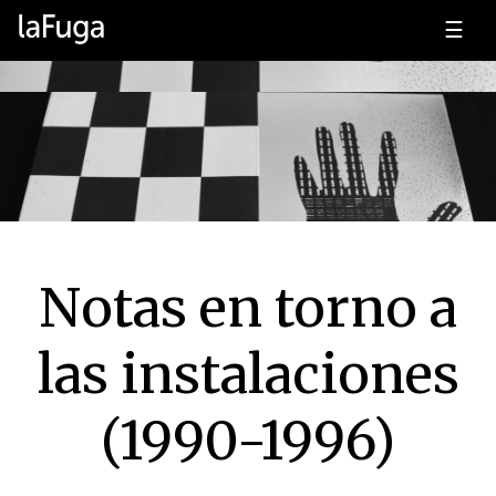
☰
Notas en torno a
las instalaciones
(1990-1996)