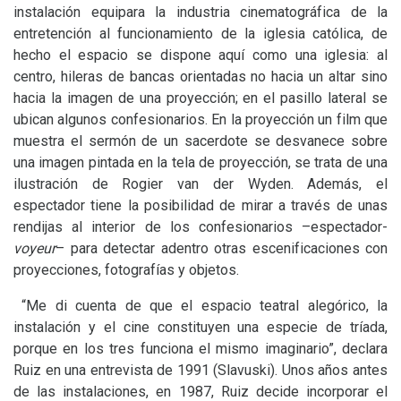
instalación equipara la industria cinematográfica de la
entretención al funcionamiento de la iglesia católica, de
hecho el espacio se dispone aquí como una iglesia: al
centro, hileras de bancas orientadas no hacia un altar sino
hacia la imagen de una proyección; en el pasillo lateral se
ubican algunos confesionarios. En la proyección un film que
muestra el sermón de un sacerdote se desvanece sobre
una imagen pintada en la tela de proyección, se trata de una
ilustración de Rogier van der Wyden. Además, el
espectador tiene la posibilidad de mirar a través de unas
rendijas al interior de los confesionarios –espectador-
voyeur
– para detectar adentro otras escenificaciones con
proyecciones, fotografías y objetos.
“Me di cuenta de que el espacio teatral alegórico, la
instalación y el cine constituyen una especie de tríada,
porque en los tres funciona el mismo imaginario”, declara
Ruiz en una entrevista de 1991 (Slavuski). Unos años antes
de las instalaciones, en 1987, Ruiz decide incorporar el