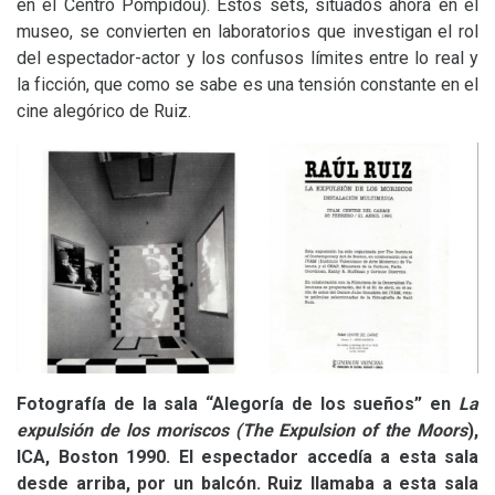
en el Centro Pompidou). Estos sets, situados ahora en el
museo, se convierten en laboratorios que investigan el rol
del espectador-actor y los confusos límites entre lo real y
la ficción, que como se sabe es una tensión constante en el
cine alegórico de Ruiz.
Fotografía de la sala “Alegoría de los sueños” en
La
expulsión de los moriscos (The Expulsion of the Moors
),
ICA
, Boston 1990. El espectador accedía a esta sala
desde arriba, por un balcón. Ruiz llamaba a esta sala