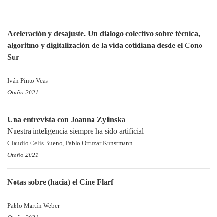
Aceleración y desajuste. Un diálogo colectivo sobre técnica,
algoritmo y digitalización de la vida cotidiana desde el Cono
Sur
Iván Pinto Veas
Otoño 2021
Una entrevista con Joanna Zylinska
Nuestra inteligencia siempre ha sido artificial
Claudio Celis Bueno, Pablo Ortuzar Kunstmann
Otoño 2021
Notas sobre (hacia) el Cine Flarf
Pablo Martín Weber