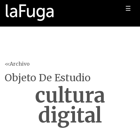
☰
<<Archivo
Objeto De Estudio
cultura
digital