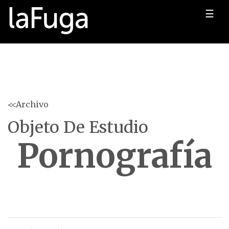
☰
<<Archivo
Objeto De Estudio
Pornografía