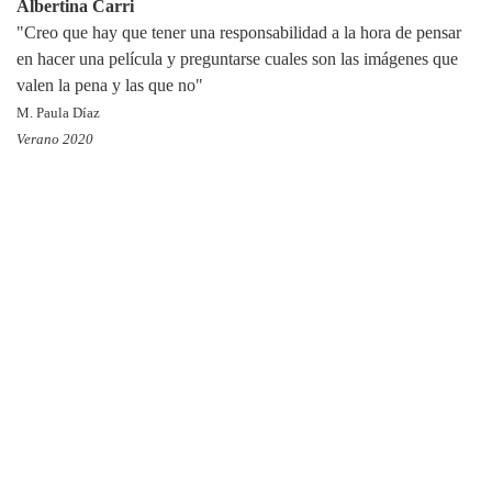
Albertina Carri
"Creo que hay que tener una responsabilidad a la hora de pensar
en hacer una película y preguntarse cuales son las imágenes que
valen la pena y las que no"
M. Paula Díaz
Verano 2020