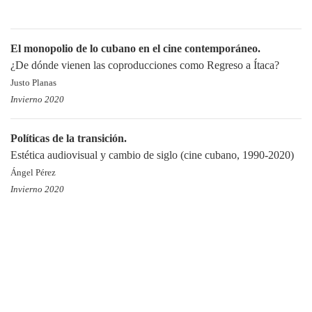
El monopolio de lo cubano en el cine contemporáneo.
¿De dónde vienen las coproducciones como Regreso a Ítaca?
Justo Planas
Invierno 2020
Políticas de la transición.
Estética audiovisual y cambio de siglo (cine cubano, 1990-2020)
Ángel Pérez
Invierno 2020