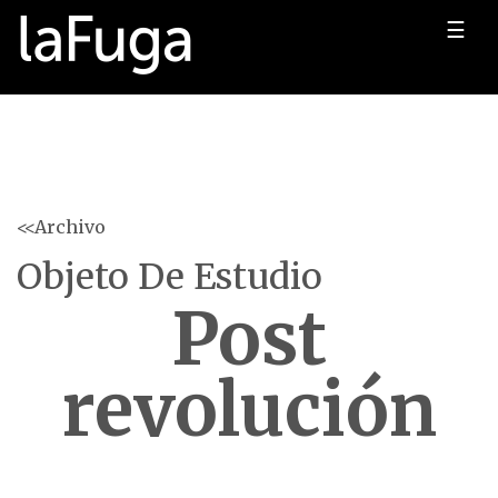
☰
<<Archivo
Objeto De Estudio
Post
revolución