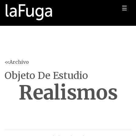
☰
<<Archivo
Objeto De Estudio
Realismos