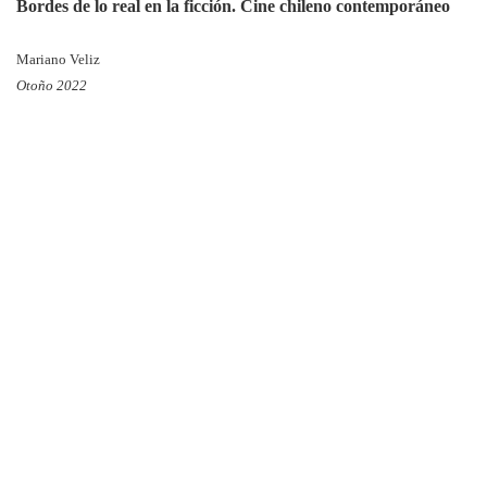
Bordes de lo real en la ficción. Cine chileno contemporáneo
Mariano Veliz
Otoño 2022