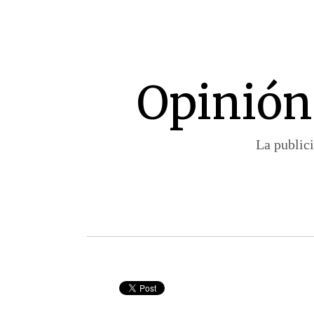
Opinión:
La publici