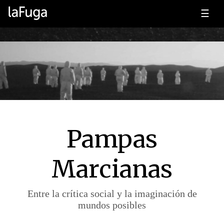
☰
Pampas
Marcianas
Entre la crítica social y la imaginación de
mundos posibles