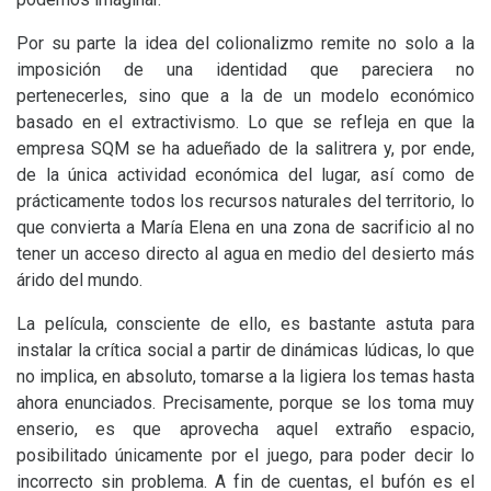
Por su parte la idea del colionalizmo remite no solo a la
imposición de una identidad que pareciera no
pertenecerles, sino que a la de un modelo económico
basado en el extractivismo. Lo que se refleja en que la
empresa
SQM
se ha adueñado de la salitrera y, por ende,
de la única actividad económica del lugar, así como de
prácticamente todos los recursos naturales del territorio, lo
que convierta a María Elena en una zona de sacrificio al no
tener un acceso directo al agua en medio del desierto más
árido del mundo.
La película, consciente de ello, es bastante astuta para
instalar la crítica social a partir de dinámicas lúdicas, lo que
no implica, en absoluto, tomarse a la ligiera los temas hasta
ahora enunciados. Precisamente, porque se los toma muy
enserio, es que aprovecha aquel extraño espacio,
posibilitado únicamente por el juego, para poder decir lo
incorrecto sin problema. A fin de cuentas, el bufón es el