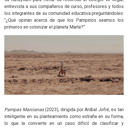
entrevista a sus compañeros de curso, profesores y todos
los integrantes de su comunidad educativa preguntándoles:
“¿Qué opinan acerca de que los Pampinos seamos los
primeros en colonizar el planeta Marte?”
Pampas Marcianas
(2023), dirigida por Aníbal Jofré, es tan
inteligente en su planteamiento como extraña en su forma,
lo que la convierte en un caso difícil de clasificar y