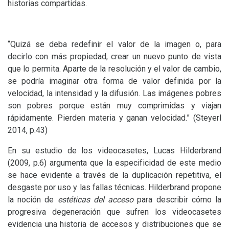
historias compartidas.
“Quizá se deba redefinir el valor de la imagen o, para
decirlo con más propiedad, crear un nuevo punto de vista
que lo permita. Aparte de la resolución y el valor de cambio,
se podría imaginar otra forma de valor definida por la
velocidad, la intensidad y la difusión. Las imágenes pobres
son pobres porque están muy comprimidas y viajan
rápidamente. Pierden materia y ganan velocidad.” (Steyerl
2014, p.43)
En su estudio de los videocasetes, Lucas Hilderbrand
(2009, p.6) argumenta que la especificidad de este medio
se hace evidente a través de la duplicación repetitiva, el
desgaste por uso y las fallas técnicas. Hilderbrand propone
la noción de
estéticas del acceso
para describir cómo la
progresiva degeneración que sufren los videocasetes
evidencia una historia de accesos y distribuciones que se