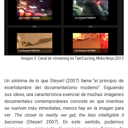
Imagen 3: Canal de streaming en TwitCasting, Mídia Ninja (2013
Un síntoma de lo que Steyerl (2007) llama “el principio de
incertidumbre del documentalismo moderno”. Siguiendo
sus ideas, una característica esencial de muchas imágenes
documentales contemporáneas consiste en que mientras
se vuelven más inmediatas, menos hay en la imagen para
ver:
The closer to reality we get, the less intelligible it
becomes
(Steyerl 2007). En este sentido, podemos