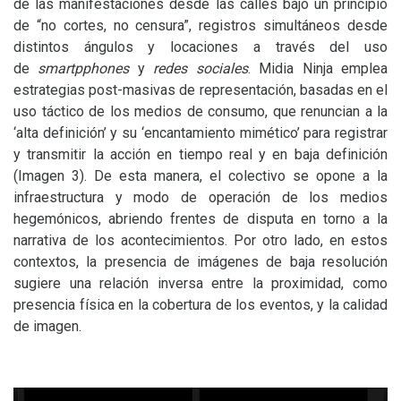
de las manifestaciones desde las calles bajo un principio
de “no cortes, no censura”, registros simultáneos desde
distintos ángulos y locaciones a través del uso
de
smartpphones
y
redes sociales
. Midia Ninja emplea
estrategias post-masivas de representación, basadas en el
uso táctico de los medios de consumo, que renuncian a la
‘alta definición’ y su ‘encantamiento mimético’ para registrar
y transmitir la acción en tiempo real y en baja definición
(Imagen 3). De esta manera, el colectivo se opone a la
infraestructura y modo de operación de los medios
hegemónicos, abriendo frentes de disputa en torno a la
narrativa de los acontecimientos. Por otro lado, en estos
contextos, la presencia de imágenes de baja resolución
sugiere una relación inversa entre la proximidad, como
presencia física en la cobertura de los eventos, y la calidad
de imagen.