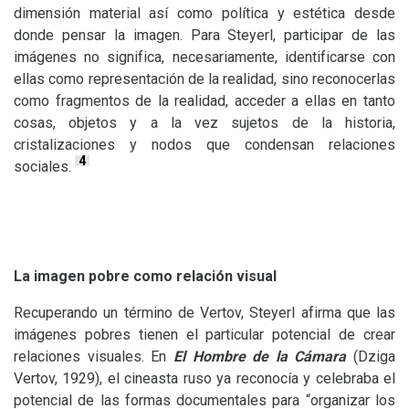
dimensión material así como política y estética desde
donde pensar la imagen. Para Steyerl, participar de las
imágenes no significa, necesariamente, identificarse con
ellas como representación de la realidad, sino reconocerlas
como fragmentos de la realidad, acceder a ellas en tanto
cosas, objetos y a la vez sujetos de la historia,
cristalizaciones y nodos que condensan relaciones
4
sociales.
La imagen pobre como relación visual
Recuperando un término de Vertov, Steyerl afirma que las
imágenes pobres tienen el particular potencial de crear
relaciones visuales. En
El Hombre de la Cámara
(Dziga
Vertov, 1929), el cineasta ruso ya reconocía y celebraba el
potencial de las formas documentales para “organizar los