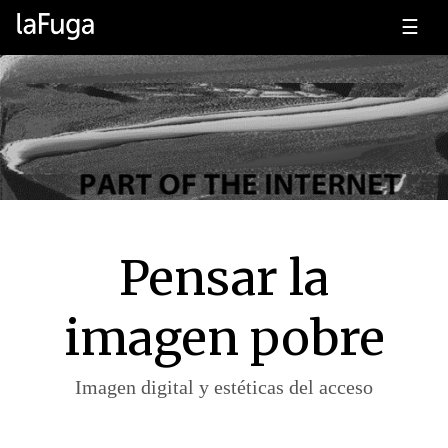
☰
Pensar la
imagen pobre
Imagen digital y estéticas del acceso