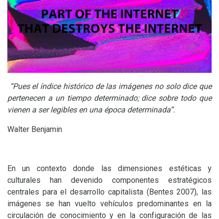
“Pues el índice histórico de las imágenes no solo dice que
pertenecen a un tiempo determinado; dice sobre todo que
vienen a ser legibles en una época determinada”.
Walter Benjamin
En un contexto donde las dimensiones estéticas y
culturales han devenido componentes estratégicos
centrales para el desarrollo capitalista (Bentes 2007), las
imágenes se han vuelto vehículos predominantes en la
circulación de conocimiento y en la configuración de las