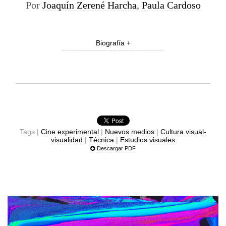
Por
Joaquín Zerené Harcha
,
Paula Cardoso
Biografía +
Tags |
Cine experimental
|
Nuevos medios
|
Cultura visual-
visualidad
|
Técnica
|
Estudios visuales
Descargar PDF