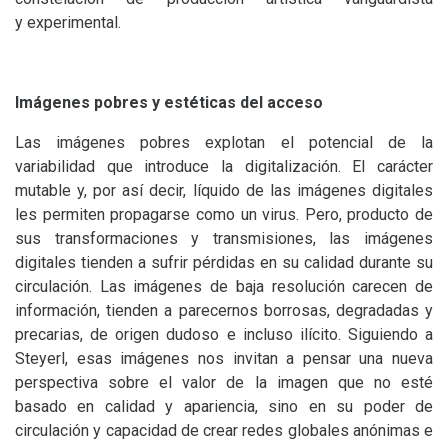
y experimental.
Imágenes pobres y estéticas del acceso
Las imágenes pobres explotan el potencial de la
variabilidad que introduce la digitalización. El carácter
mutable y, por así decir, líquido de las imágenes digitales
les permiten propagarse como un virus. Pero, producto de
sus transformaciones y transmisiones, las imágenes
digitales tienden a sufrir pérdidas en su calidad durante su
circulación. Las imágenes de baja resolución carecen de
información, tienden a parecernos borrosas, degradadas y
precarias, de origen dudoso e incluso ilícito. Siguiendo a
Steyerl, esas imágenes nos invitan a pensar una nueva
perspectiva sobre el valor de la imagen que no esté
basado en calidad y apariencia, sino en su poder de
circulación y capacidad de crear redes globales anónimas e