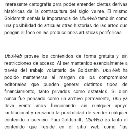
interesante cartografía para poder entender ciertas derivas
históricas de la contracultura del siglo veinte. El mismo
Goldsmith señala la importancia de
UbuWeb
también como
una posibilidad de articular otras historias de las artes que
pongan el foco en las producciones artísticas periféricas.
UbuWeb
provee los contenidos de forma gratuita y sin
restricciones de acceso. Al ser mantenido esencialmente a
través del trabajo voluntario de Goldsmith,
UbuWeb
ha
podido mantenerse al margen de los compromisos
editoriales que pueden generar distintos tipos de
financiamiento, tanto privados como estatales. Si bien
nunca fue pensado como un archivo permanente,
Ubu
ya
lleva veinte años funcionando, sin cualquier apoyo
institucional y reusando la posibilidad de vender cualquier
contenido o servicio. Para Goldsmith,
UbuWeb
es tanto el
contenido que reside en el sitio web como “las