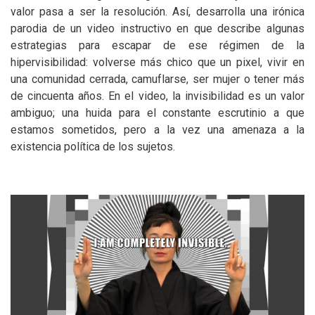
valor pasa a ser la resolución. Así, desarrolla una irónica
parodia de un video instructivo en que describe algunas
estrategias para escapar de ese régimen de la
hipervisibilidad: volverse más chico que un pixel, vivir en
una comunidad cerrada, camuflarse, ser mujer o tener más
de cincuenta años. En el video, la invisibilidad es un valor
ambiguo; una huida para el constante escrutinio a que
estamos sometidos, pero a la vez una amenaza a la
existencia política de los sujetos.