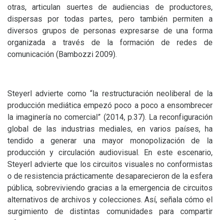
otras, articulan suertes de audiencias de productores,
dispersas por todas partes, pero también permiten a
diversos grupos de personas expresarse de una forma
organizada a través de la formación de redes de
comunicación (Bambozzi 2009).
Steyerl advierte como “la restructuración neoliberal de la
producción mediática empezó poco a poco a ensombrecer
la imaginería no comercial” (2014, p.37). La reconfiguración
global de las industrias mediales, en varios países, ha
tendido a generar una mayor monopolización de la
producción y circulación audiovisual. En este escenario,
Steyerl advierte que los circuitos visuales no conformistas
o de resistencia prácticamente desaparecieron de la esfera
pública, sobreviviendo gracias a la emergencia de circuitos
alternativos de archivos y colecciones. Así, señala cómo el
surgimiento de distintas comunidades para compartir