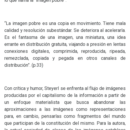
lo que llama la “imagen pobre”.
“La imagen pobre es una copia en movimiento. Tiene mala
calidad y resolución subestándar. Se deteriora al acelerarla.
Es el fantasma de una imagen, una miniatura, una idea
errante en distribución gratuita, viajando a presión en lentas
conexiones digitales, comprimida, reproducida, ripeada,
remezclada, copiada y pegada en otros canales de
distribución”. (p.33)
Con crítica y humor, Steyerl se enfrenta al flujo de imágenes
producidas por el capitalismo de la información a partir de
un enfoque materialista que busca abandonar las
aproximaciones a las imágenes como representaciones
para, en cambio, pensarlas como fragmentos del mundo
que participan de la constitución del mismo. Para la autora,