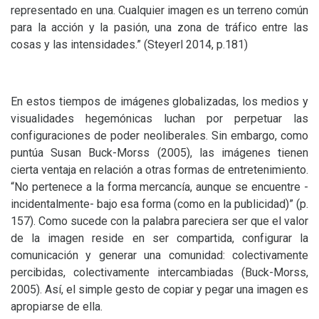
representado en una. Cualquier imagen es un terreno común
para la acción y la pasión, una zona de tráfico entre las
cosas y las intensidades.” (Steyerl 2014, p.181)
En estos tiempos de imágenes globalizadas, los medios y
visualidades hegemónicas luchan por perpetuar las
configuraciones de poder neoliberales. Sin embargo, como
puntúa Susan Buck-Morss (2005), las imágenes tienen
cierta ventaja en relación a otras formas de entretenimiento.
“No pertenece a la forma mercancía, aunque se encuentre -
incidentalmente- bajo esa forma (como en la publicidad)” (p.
157). Como sucede con la palabra pareciera ser que el valor
de la imagen reside en ser compartida, configurar la
comunicación y generar una comunidad: colectivamente
percibidas, colectivamente intercambiadas (Buck-Morss,
2005). Así, el simple gesto de copiar y pegar una imagen es
apropiarse de ella.