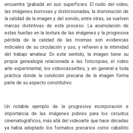
encuentra ‘grabada’ en sus superficies. El ruido del video,
las imágenes borrosas y distorsionadas, la disminución de
la calidad de la imagen y del sonido, entre otras, se vuelven
marcas distintivas de este proceso. La acumulación de
estas huellas en la textura de las imágenes y la progresiva
pérdida de la calidad de las mismas son evidencias
indiciales de su circulación y uso, y refieren a la intimidad
del trabajo amateur. En este sentido, la imagen tiene su
propia genealogía relacionada a las fotocopias, el video
arte experimental, los videocassettes, y en general a toda
práctica donde la condición precaria de la imagen forma
parte de su aspecto constitutivo.
Un notable ejemplo de la progresiva incorporación e
importancia de las imágenes pobres para los circuitos
cinematográficos, más allá del videoarte que hace décadas
ya había adoptado los formatos precarios como caballito