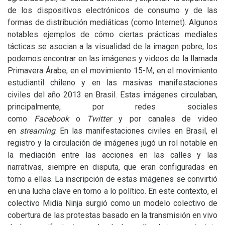
de los dispositivos electrónicos de consumo y de las
formas de distribución mediáticas (como Internet). Algunos
notables ejemplos de cómo ciertas prácticas mediales
tácticas se asocian a la visualidad de la imagen pobre, los
podemos encontrar en las imágenes y videos de la llamada
Primavera Árabe, en el movimiento 15-M, en el movimiento
estudiantil chileno y en las masivas manifestaciones
civiles del año 2013 en Brasil. Estas imágenes circulaban,
principalmente, por redes sociales
como
Facebook
o
Twitter
y por canales de video
en
streaming
. En las manifestaciones civiles en Brasil, el
registro y la circulación de imágenes jugó un rol notable en
la mediación entre las acciones en las calles y las
narrativas, siempre en disputa, que eran configuradas en
torno a ellas. La inscripción de estas imágenes se convirtió
en una lucha clave en torno a lo político. En este contexto, el
colectivo Midia Ninja surgió como un modelo colectivo de
cobertura de las protestas basado en la transmisión en vivo