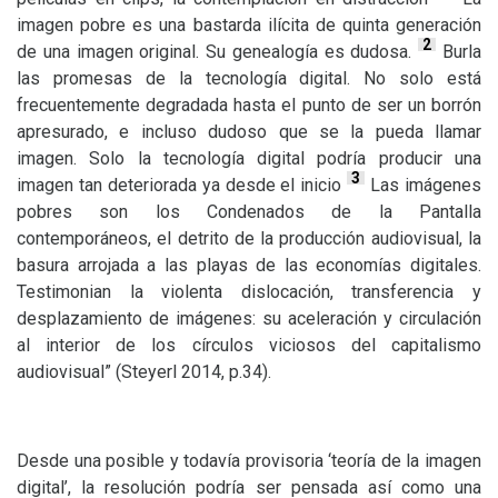
imagen pobre es una bastarda ilícita de quinta generación
2
de una imagen original. Su genealogía es dudosa.
Burla
las promesas de la tecnología digital. No solo está
frecuentemente degradada hasta el punto de ser un borrón
apresurado, e incluso dudoso que se la pueda llamar
imagen. Solo la tecnología digital podría producir una
3
imagen tan deteriorada ya desde el inicio
Las imágenes
pobres son los Condenados de la Pantalla
contemporáneos, el detrito de la producción audiovisual, la
basura arrojada a las playas de las economías digitales.
Testimonian la violenta dislocación, transferencia y
desplazamiento de imágenes: su aceleración y circulación
al interior de los círculos viciosos del capitalismo
audiovisual” (Steyerl 2014, p.34).
Desde una posible y todavía provisoria ‘teoría de la imagen
digital’, la resolución podría ser pensada así como una