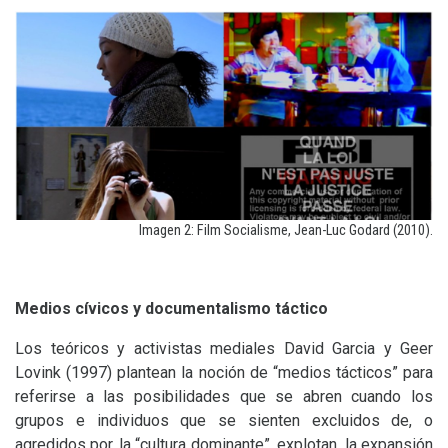
Imagen 2: Film Socialisme, Jean-Luc Godard (2010).
Medios cívicos y documentalismo táctico
Los teóricos y activistas mediales David Garcia y Geer
Lovink (1997) plantean la noción de “medios tácticos” para
referirse a las posibilidades que se abren cuando los
grupos e individuos que se sienten excluidos de, o
agredidos por, la “cultura dominante”, explotan la expansión