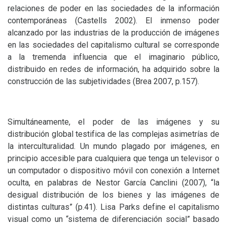
relaciones de poder en las sociedades de la información
contemporáneas (Castells 2002). El inmenso poder
alcanzado por las industrias de la producción de imágenes
en las sociedades del capitalismo cultural se corresponde
a la tremenda influencia que el imaginario público,
distribuido en redes de información, ha adquirido sobre la
construcción de las subjetividades (Brea 2007, p.157).
Simultáneamente, el poder de las imágenes y su
distribución global testifica de las complejas asimetrías de
la interculturalidad. Un mundo plagado por imágenes, en
principio accesible para cualquiera que tenga un televisor o
un computador o dispositivo móvil con conexión a Internet
oculta, en palabras de Nestor García Canclini (2007), “la
desigual distribución de los bienes y las imágenes de
distintas culturas” (p.41). Lisa Parks define el capitalismo
visual como un “sistema de diferenciación social” basado