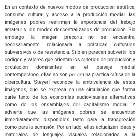
En un contexto de nuevos modos de producción estética,
consumo cultural y acceso a la producción medial, las
imágenes pobres reafirman la importancia del trabajo
amateur y los modos descentralizados de producción. Sin
embargo la imagen precaria no se encuentra,
necesariamente, relacionada a prácticas culturales
subversivas o de resistencia. Si bien parecen subvertir los
códigos y valores que orientan los criterios de producción y
circulación dominantes en el paisaje medial
contemporáneo, ellas no son
per se
una práctica crítica de la
cibercultura. Steyerl reconoce la ambivalencia de estas
imágenes, que se expresa en una circulación que forma
parte tanto de las economías audiovisuales alternativas
como de los ensamblajes del capitalismo medial. Y
advierte que las imágenes pobres se encuentran
inmediatamente disponibles tanto para la transgresión
como para la sumisión. Por un lado, ellas actualizan ideas y
materiales de lenguajes visuales relacionados a la