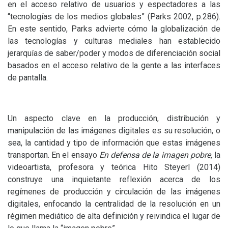
en el acceso relativo de usuarios y espectadores a las
“tecnologías de los medios globales” (Parks 2002, p.286).
En este sentido, Parks advierte cómo la globalización de
las tecnologías y culturas mediales han establecido
jerarquías de saber/poder y modos de diferenciación social
basados en el acceso relativo de la gente a las interfaces
de pantalla.
Un aspecto clave en la producción, distribución y
manipulación de las imágenes digitales es su resolución, o
sea, la cantidad y tipo de información que estas imágenes
transportan. En el ensayo
En defensa de la imagen pobre
, la
videoartista, profesora y teórica Hito Steyerl (2014)
construye una inquietante reflexión acerca de los
regímenes de producción y circulación de las imágenes
digitales, enfocando la centralidad de la resolución en un
régimen mediático de alta definición y reivindica el lugar de