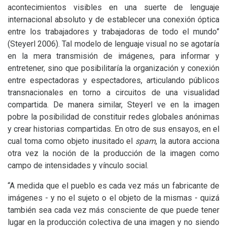
acontecimientos visibles en una suerte de lenguaje
internacional absoluto y de establecer una conexión óptica
entre los trabajadores y trabajadoras de todo el mundo”
(Steyerl 2006). Tal modelo de lenguaje visual no se agotaría
en la mera transmisión de imágenes, para informar y
entretener, sino que posibilitaría la organización y conexión
entre espectadoras y espectadores, articulando públicos
transnacionales en torno a circuitos de una visualidad
compartida. De manera similar, Steyerl ve en la imagen
pobre la posibilidad de constituir redes globales anónimas
y crear historias compartidas. En otro de sus ensayos, en el
cual toma como objeto inusitado el
spam
, la autora acciona
otra vez la noción de la producción de la imagen como
campo de intensidades y vínculo social.
“A medida que el pueblo es cada vez más un fabricante de
imágenes - y no el sujeto o el objeto de la mismas - quizá
también sea cada vez más consciente de que puede tener
lugar en la producción colectiva de una imagen y no siendo