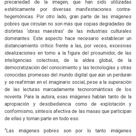
precariedad de la imagen, que han sido utilizadas
estéticamente por diversas manifestaciones contra-
hegemónicas. Por otro lado, gran parte de las imágenes
pobres que circulan no son más que copias degradadas de
distintas ‘obras maestras’ de las industrias culturales
dominantes. Este aspecto hace necesario establecer un
distanciamiento crítico frente a las, por veces, excesivas
idealizaciones en torno a la figura del prosumidor, de las
inteligencias colectivas, de la aldea global, de la
democratización del conocimiento y las tecnologías y otras
conocidas promesas del mundo digital que aún un perduran
y se reafirman en el imaginario social, pese a la superación
de las lecturas marcadamente tecnorománticas de los
noventa. Para la autora, esas imágenes hablan tanto de la
apropiación y desobediencia como de explotación y
conformismo, síntesis afectiva de las masas que participan
de ellas y toman parte en todo eso.
“Las imágenes pobres son por lo tanto imágenes