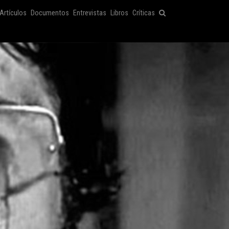
Artículos
Documentos
Entrevistas
Libros
Críticas