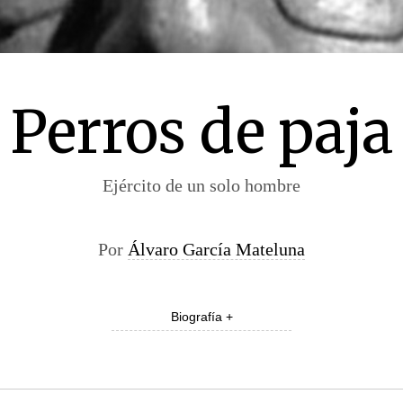
Perros de paja
Ejército de un solo hombre
Por
Álvaro García Mateluna
Biografía +