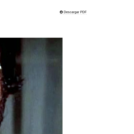
Descargar PDF