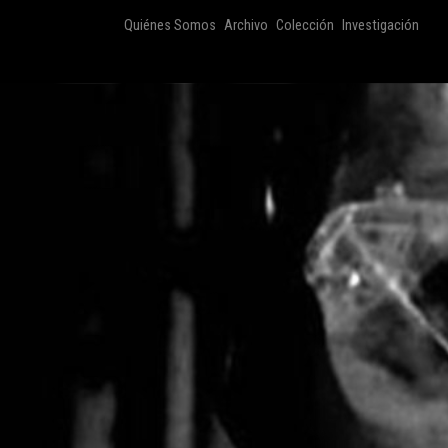
Quiénes Somos
Archivo
Colección
Investigación