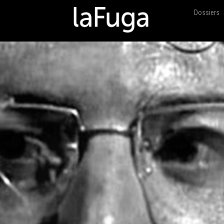
Dossiers