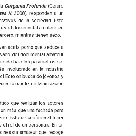
ada
Garganta Profunda
(Gerard
ates
II
, 2008), responden a un
ntativos de la sociedad. Este
 es el documental amateur, en
ercero, mientras tienen sexo.
oven actriz porno que seduce a
rivado del documental amateur
endido bajo los parámetros del
s involucrado en la industria
del Este en busca de jóvenes y
ama consiste en la iniciación
tico que realizan los actores
son más que una fachada para
rio. Esto se confirma al tener
el rol de un personaje. En tal
n cineasta amateur que recoge