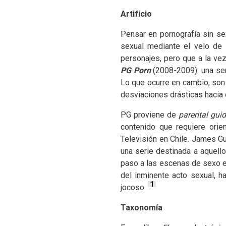
Artificio
Pensar en pornografía sin se
sexual mediante el velo de l
personajes, pero que a la vez
PG
Porn
(2008-2009): una ser
Lo que ocurre en cambio, son 
desviaciones drásticas hacia
PG
proviene de
parental gui
contenido que requiere orie
Televisión en Chile. James Gu
una serie destinada a aquell
paso a las escenas de sexo ex
del inminente acto sexual, 
1
jocoso.
Taxonomía