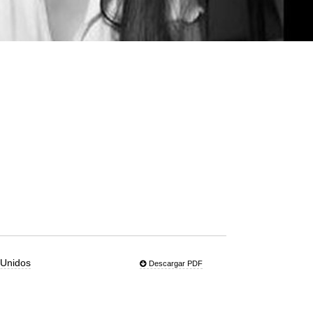
 Unidos
Descargar PDF