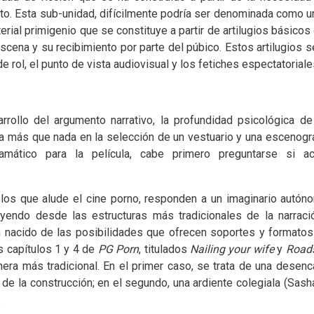
ito. Esta sub-unidad, difícilmente podría ser denominada como u
terial primigenio que se constituye a partir de artilugios básico
escena y su recibimiento por parte del púbico. Estos artilugios 
e rol, el punto de vista audiovisual y los fetiches espectatoriale
rollo del argumento narrativo, la profundidad psicológica de
rta más que nada en la selección de un vestuario y una escenogr
amático para la película, cabe primero preguntarse si a
los que alude el cine porno, responden a un imaginario autón
uyendo desde las estructuras más tradicionales de la narració
 nacido de las posibilidades que ofrecen soportes y formatos
os capítulos 1 y 4 de
PG
Porn
, titulados
Nailing your wife
y
Roads
nera más tradicional. En el primer caso, se trata de una desen
de la construcción; en el segundo, una ardiente colegiala (Sash
.