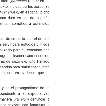
 duro (
hardcore
) reside en su
texto, incluso de las personas
ical shot
o, en español, plano
orno duro es una descripción
 al ser sometido a estímulos
sual de un parto con el de una
 servir para estudios clínicos
cializado para su consumo con
ogo norteamericano conocido
as de sexo explícito filmado
erviría para satisfacer al gran
 dejando en evidencia que su
co y en el protagonismo de un
spondiente a las expectativas
 manera,
PG
Porn
denuncia la
 por sazonar con fantasías la