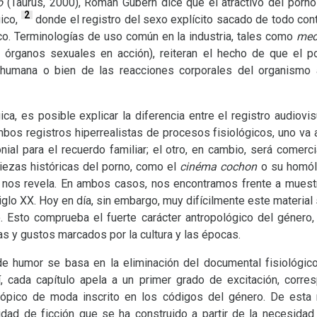
o
(Taurus, 2000), Román Gubern dice que el atractivo del porno
2
gico,
donde el registro del sexo explícito sacado de todo con
ico. Terminologías de uso común en la industria, tales como
med
os órganos sexuales en acción), reiteran el hecho de que el p
n humana o bien de las reacciones corporales del organismo
a, es posible explicar la diferencia entre el registro audiovi
bos registros hiperrealistas de procesos fisiológicos, uno va a
nial para el recuerdo familiar; el otro, en cambio, será comer
piezas históricas del porno, como el
cinéma cochon
o su homól
 nos revela. En ambos casos, nos encontramos frente a muestr
siglo
XX
. Hoy en día, sin embargo, muy difícilmente este material s
. Esto comprueba el fuerte carácter antropológico del género,
s y gustos marcados por la cultura y las épocas.
 de humor se basa en la eliminación del documental fisiológi
, cada capítulo apela a un primer grado de excitación, corre
tópico de moda inscrito en los códigos del género. De esta
dad de ficción que se ha construido a partir de la necesidad