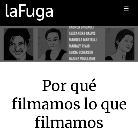
☰
Por qué
filmamos lo que
filmamos