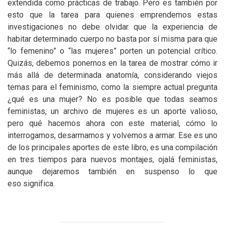
extendida como prácticas de trabajo. Pero es también por
esto que la tarea para quienes emprendemos estas
investigaciones no debe olvidar que la experiencia de
habitar determinado cuerpo no basta por sí misma para que
“lo femenino” o “las mujeres” porten un potencial crítico.
Quizás, debemos ponernos en la tarea de mostrar cómo ir
más allá de determinada anatomía, considerando viejos
temas para el feminismo, como la siempre actual pregunta
¿qué es una mujer? No es posible que todas seamos
feministas, un archivo de mujeres es un aporte valioso,
pero qué hacemos ahora con este material, cómo lo
interrogamos, desarmamos y volvemos a armar. Ese es uno
de los principales aportes de este libro, es una compilación
en tres tiempos para nuevos montajes, ojalá feministas,
aunque dejaremos también en suspenso lo que
eso significa.