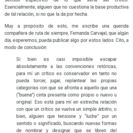
Esencialmente, alguien que no cuestiona la base productiva
de tal relación, si no que la da por hecha.
Muy a propósito de esto, me escribe una querida
compañera de ruta de siempre, Fernanda Carvajal, que algún
día, esperemos, pueda publicar algo por estos lados. Cito, a
modo de conclusión:
Si bien es casi imposible escapar
absolutamente a las convenciones retóricas,
para mí un crítico es conservador en tanto no
pueda torcer, jugar, replantear las propias
categorías con que se afronta a aquello que una
(“buena”) cinta presenta como propio o nuevo u
original. Eso está para mí en estrecha relación
con que un crítico se vuelva un simple árbitro, o
bien, alguien que tensione y “luche” por un
sentido o significado, buscando nuevas formas
de nombrar y designar que se libren del