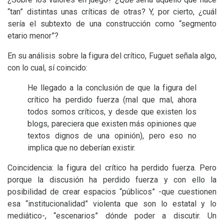
“tan” distintas unas críticas de otras? Y, por cierto, ¿cuál
sería el subtexto de una construcción como “segmento
etario menor”?
En su análisis sobre la figura del crítico, Fuguet señala algo,
con lo cual, sí coincido:
He llegado a la conclusión de que la figura del
crítico ha perdido fuerza (mal que mal, ahora
todos somos críticos, y desde que existen los
blogs, pareciera que existen más opiniones que
textos dignos de una opinión), pero eso no
implica que no deberían existir.
Coincidencia: la figura del crítico ha perdido fuerza. Pero
porque la discusión ha perdido fuerza y con ello la
posibilidad de crear espacios “públicos” -que cuestionen
esa “institucionalidad” violenta que son lo estatal y lo
mediático-, “escenarios” dónde poder a discutir. Un