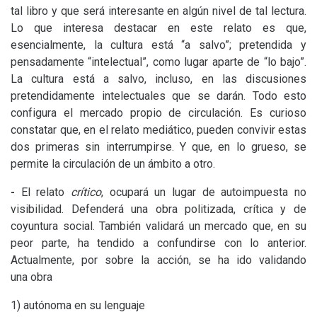
tal libro y que será interesante en algún nivel de tal lectura.
Lo que interesa destacar en este relato es que,
esencialmente, la cultura está “a salvo”; pretendida y
pensadamente “intelectual”, como lugar aparte de “lo bajo”.
La cultura está a salvo, incluso, en las discusiones
pretendidamente intelectuales que se darán. Todo esto
configura el mercado propio de circulación. Es curioso
constatar que, en el relato mediático, pueden convivir estas
dos primeras sin interrumpirse. Y que, en lo grueso, se
permite la circulación de un ámbito a otro.
-
El relato
crítico
,
ocupará un lugar de autoimpuesta no
visibilidad. Defenderá una obra politizada, crítica y de
coyuntura social. También validará un mercado que, en su
peor parte, ha tendido a confundirse con lo anterior.
Actualmente, por sobre la acción, se ha ido validando
una obra
1) autónoma en su lenguaje