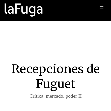
☰
Recepciones de
Fuguet
Crítica, mercado, poder II