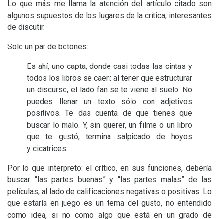
Lo que más me llama la atención del artículo citado son
algunos supuestos de los lugares de la crítica, interesantes
de discutir.
Sólo un par de botones:
Es ahí, uno capta, donde casi todas las cintas y
todos los libros se caen: al tener que estructurar
un discurso, el lado fan se te viene al suelo. No
puedes llenar un texto sólo con adjetivos
positivos. Te das cuenta de que tienes que
buscar lo malo. Y, sin querer, un filme o un libro
que te gustó, termina salpicado de hoyos
y cicatrices.
Por lo que interpreto: el crítico, en sus funciones, debería
buscar “las partes buenas” y “las partes malas” de las
películas, al lado de calificaciones negativas o positivas. Lo
que estaría en juego es un tema del gusto, no entendido
como idea, si no como algo que está en un grado de