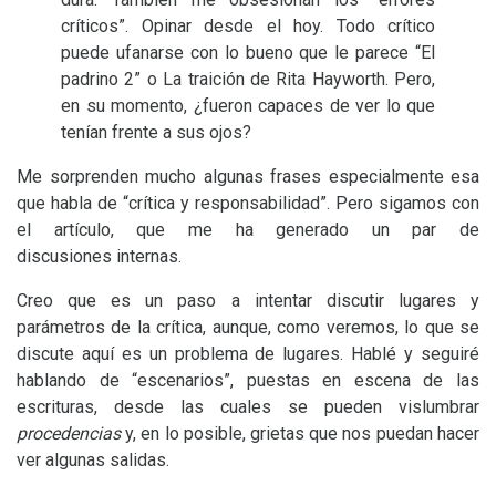
críticos”. Opinar desde el hoy. Todo crítico
puede ufanarse con lo bueno que le parece “El
padrino 2” o La traición de Rita Hayworth. Pero,
en su momento, ¿fueron capaces de ver lo que
tenían frente a sus ojos?
Me sorprenden mucho algunas frases especialmente esa
que habla de “crítica y responsabilidad”. Pero sigamos con
el artículo, que me ha generado un par de
discusiones internas.
Creo que es un paso a intentar discutir lugares y
parámetros de la crítica, aunque, como veremos, lo que se
discute aquí es un problema de lugares. Hablé y seguiré
hablando de “escenarios”, puestas en escena de las
escrituras, desde las cuales se pueden vislumbrar
procedencias
y, en lo posible, grietas que nos puedan hacer
ver algunas salidas.