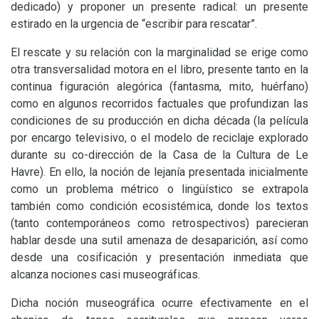
dedicado) y proponer un presente radical: un presente
estirado en la urgencia de “escribir para rescatar”.
El rescate y su relación con la marginalidad se erige como
otra transversalidad motora en el libro, presente tanto en la
continua figuración alegórica (fantasma, mito, huérfano)
como en algunos recorridos factuales que profundizan las
condiciones de su producción en dicha década (la película
por encargo televisivo, o el modelo de reciclaje explorado
durante su co-dirección de la Casa de la Cultura de Le
Havre). En ello, la noción de lejanía presentada inicialmente
como un problema métrico o lingüístico se extrapola
también como condición ecosistémica, donde los textos
(tanto contemporáneos como retrospectivos) parecieran
hablar desde una sutil amenaza de desaparición, así como
desde una cosificación y presentación inmediata que
alcanza nociones casi museográficas.
Dicha noción museográfica ocurre efectivamente en el