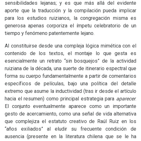
sensibilidades lejanas; y es que más allá del evidente
aporte que la traducción y la compilación pueda implicar
para los estudios ruizianos, la congregación misma es
generosa apenas corporiza el ímpetu celebratorio de un
tiempo y fenómeno patentemente lejano.
Al constituirse desde una compleja lógica mimética con el
contenido de los textos, el montaje lo que gesta es
esencialmente un retrato “sin bosquejos” de la actividad
ruiziana de la década, una suerte de itinerario espectral que
forma su cuerpo fundamentalmente a partir de comentarios
específicos de películas, bajo una política del detalle
extremo que asume la inductividad (tras ir desde el artículo
hacia el resumen) como principal estrategia para
aparecer
.
El conjunto eventualmente aparece como un importante
gesto de acercamiento, como una señal de vida alternativa
que complejiza el estatuto creativo de Raúl Ruiz en los
“años exiliados” al eludir su frecuente condición de
ausencia (presente en la literatura chilena que se le ha