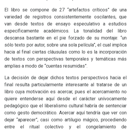
El libro se compone de 27 “artefactos críticos” de una
variedad de registros consistentemente oscilantes, que
van desde textos de ensayo especulativo a estudios
específicamente académicos. La tonalidad del libro
descansa bastante en el pie forzado de su montaje: “un
sólo texto por autor, sobre una sola película”, el cual implica
hacia al final ciertas cláusulas como lo es la incorporación
de textos con perspectivas temporales y temáticas más
amplias a modo de “cuentas resumidas”.
La decisión de dejar dichos textos perspectivos hacia el
final resulta particularmente interesante al tratarse de un
libro cuya motivación es acercar, pues el acercamiento no
quiere entenderse aquí desde el carácter unívocamente
pedagógico que el liberalismo cultural habría de sentenciar
como gesto democrático. Acercar aquí tendría que ver con
dejar “aparecer”, casi como artilugio mágico, procediendo
entre el ritual colectivo y el congelamiento de