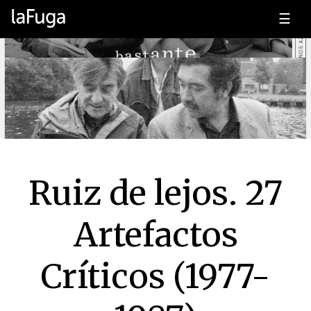
☰
Ruiz de lejos. 27
Artefactos
Críticos (1977-