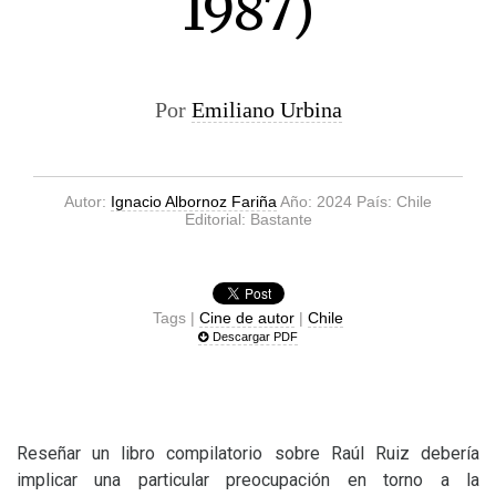
1987)
Por
Emiliano Urbina
Autor:
Ignacio Albornoz Fariña
Año: 2024 País: Chile
Editorial: Bastante
Tags |
Cine de autor
|
Chile
Descargar PDF
Reseñar un libro compilatorio sobre Raúl Ruiz debería
implicar una particular preocupación en torno a la