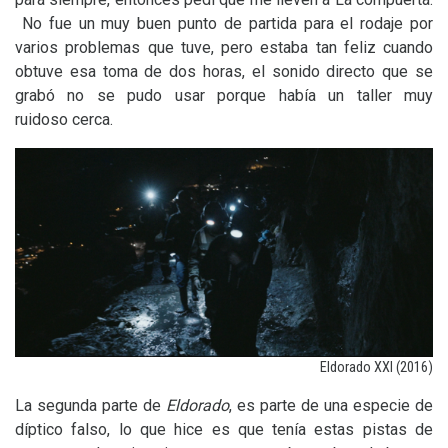
No fue un muy buen punto de partida para el rodaje por
varios problemas que tuve, pero estaba tan feliz cuando
obtuve esa toma de dos horas, el sonido directo que se
grabó no se pudo usar porque había un taller muy
ruidoso cerca.
Eldorado
XXI
(2016)
La segunda parte de
Eldorado
, es parte de una especie de
díptico falso, lo que hice es que tenía estas pistas de