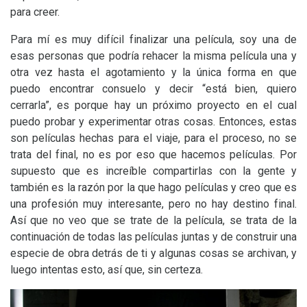
para creer.
Para mí es muy difícil finalizar una película, soy una de
esas personas que podría rehacer la misma película una y
otra vez hasta el agotamiento y la única forma en que
puedo encontrar consuelo y decir “está bien, quiero
cerrarla”, es porque hay un próximo proyecto en el cual
puedo probar y experimentar otras cosas. Entonces, estas
son películas hechas para el viaje, para el proceso, no se
trata del final, no es por eso que hacemos películas. Por
supuesto que es increíble compartirlas con la gente y
también es la razón por la que hago películas y creo que es
una profesión muy interesante, pero no hay destino final.
Así que no veo que se trate de la película, se trata de la
continuación de todas las películas juntas y de construir una
especie de obra detrás de ti y algunas cosas se archivan, y
luego intentas esto, así que, sin certeza.