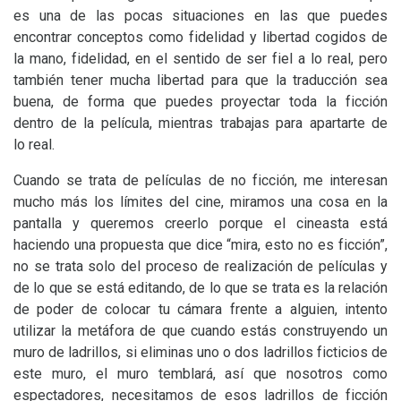
es una de las pocas situaciones en las que puedes
encontrar conceptos como fidelidad y libertad cogidos de
la mano, fidelidad, en el sentido de ser fiel a lo real, pero
también tener mucha libertad para que la traducción sea
buena, de forma que puedes proyectar toda la ficción
dentro de la película, mientras trabajas para apartarte de
lo real.
Cuando se trata de películas de no ficción, me interesan
mucho más los límites del cine, miramos una cosa en la
pantalla y queremos creerlo porque el cineasta está
haciendo una propuesta que dice “mira, esto no es ficción”,
no se trata solo del proceso de realización de películas y
de lo que se está editando, de lo que se trata es la relación
de poder de colocar tu cámara frente a alguien, intento
utilizar la metáfora de que cuando estás construyendo un
muro de ladrillos, si eliminas uno o dos ladrillos ficticios de
este muro, el muro temblará, así que nosotros como
espectadores, necesitamos de esos ladrillos de ficción