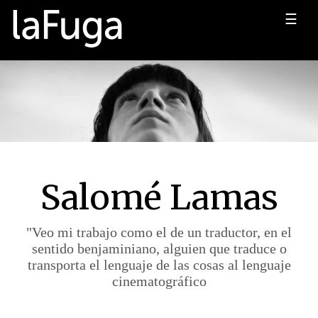
☰
Salomé Lamas
"Veo mi trabajo como el de un traductor, en el
sentido benjaminiano, alguien que traduce o
transporta el lenguaje de las cosas al lenguaje
cinematográfico