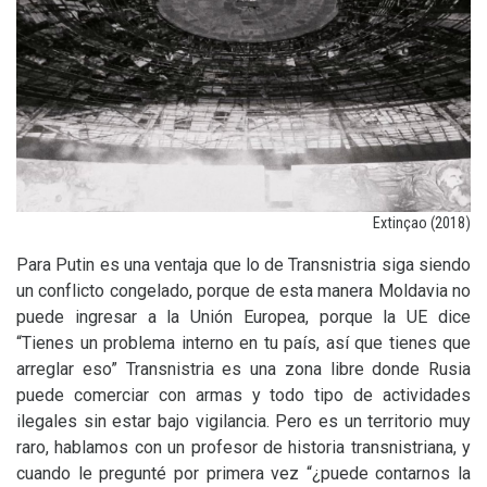
Extinçao (2018)
Para Putin es una ventaja que lo de Transnistria siga siendo
un conflicto congelado, porque de esta manera Moldavia no
puede ingresar a la Unión Europea, porque la
UE
dice
“Tienes un problema interno en tu país, así que tienes que
arreglar eso” Transnistria es una zona libre donde Rusia
puede comerciar con armas y todo tipo de actividades
ilegales sin estar bajo vigilancia. Pero es un territorio muy
raro, hablamos con un profesor de historia transnistriana, y
cuando le pregunté por primera vez “¿puede contarnos la