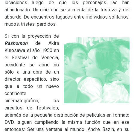
locaciones luego de que los personajes las han
abandonado. Un cine que se alimenta de la tristeza y del
absurdo. De encuentros fugaces entre individuos solitarios,
mudos, tristes, perdidos.
Si con la proyección de
Rashomon
de Akira
Kurosawa el año 1950 en
el Festival de Venecia,
occidente se abrió no
sólo a una obra de un
director específico, sino
que a todo un nuevo
continente
cinematográfico; los
circuitos de festivales,
además de la pequeña distribución de películas en formato
DVD
, siguen cumpliendo la misma función que en ese
entonces: Ser una ventana al mundo. André Bazin, en su