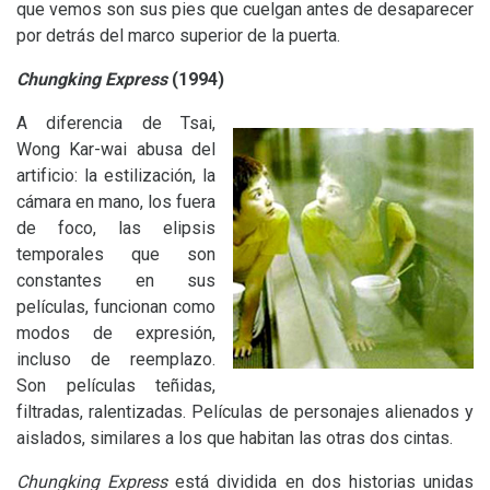
que vemos son sus pies que cuelgan antes de desaparecer
por detrás del marco superior de la puerta.
Chungking Express
(1994)
A diferencia de Tsai,
Wong Kar-wai abusa del
artificio: la estilización, la
cámara en mano, los fuera
de foco, las elipsis
temporales que son
constantes en sus
películas, funcionan como
modos de expresión,
incluso de reemplazo.
Son películas teñidas,
filtradas, ralentizadas. Películas de personajes alienados y
aislados, similares a los que habitan las otras dos cintas.
Chungking Express
está dividida en dos historias unidas