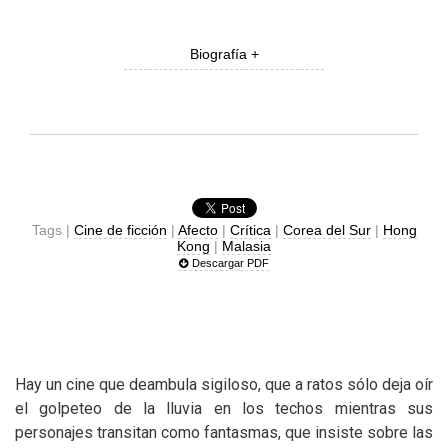
Biografía +
Tags |
Cine de ficción
|
Afecto
|
Crítica
|
Corea del Sur
|
Hong
Kong
|
Malasia
Descargar PDF
Hay un cine que deambula sigiloso, que a ratos sólo deja oír
el golpeteo de la lluvia en los techos mientras sus
personajes transitan como fantasmas, que insiste sobre las