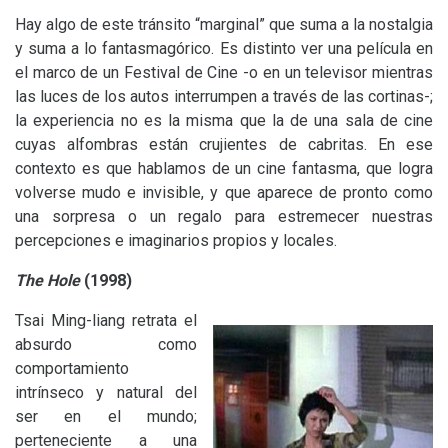
Hay algo de este tránsito “marginal” que suma a la nostalgia
y suma a lo fantasmagórico. Es distinto ver una película en
el marco de un Festival de Cine -o en un televisor mientras
las luces de los autos interrumpen a través de las cortinas-;
la experiencia no es la misma que la de una sala de cine
cuyas alfombras están crujientes de cabritas. En ese
contexto es que hablamos de un cine fantasma, que logra
volverse mudo e invisible, y que aparece de pronto como
una sorpresa o un regalo para estremecer nuestras
percepciones e imaginarios propios y locales.
The Hole
(1998)
Tsai Ming-liang retrata el
absurdo como
comportamiento
intrínseco y natural del
ser en el mundo;
perteneciente a una