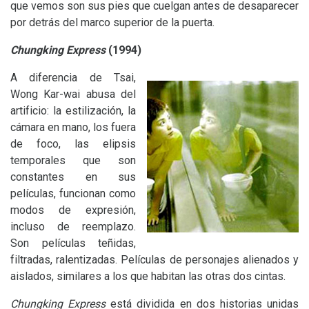
que vemos son sus pies que cuelgan antes de desaparecer
por detrás del marco superior de la puerta.
Chungking Express
(1994)
A diferencia de Tsai,
Wong Kar-wai abusa del
artificio: la estilización, la
cámara en mano, los fuera
de foco, las elipsis
temporales que son
constantes en sus
películas, funcionan como
modos de expresión,
incluso de reemplazo.
Son películas teñidas,
filtradas, ralentizadas. Películas de personajes alienados y
aislados, similares a los que habitan las otras dos cintas.
Chungking Express
está dividida en dos historias unidas