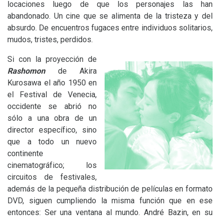
locaciones luego de que los personajes las han
abandonado. Un cine que se alimenta de la tristeza y del
absurdo. De encuentros fugaces entre individuos solitarios,
mudos, tristes, perdidos.
Si con la proyección de
Rashomon
de Akira
Kurosawa el año 1950 en
el Festival de Venecia,
occidente se abrió no
sólo a una obra de un
director específico, sino
que a todo un nuevo
continente
cinematográfico; los
circuitos de festivales,
además de la pequeña distribución de películas en formato
DVD
, siguen cumpliendo la misma función que en ese
entonces: Ser una ventana al mundo. André Bazin, en su