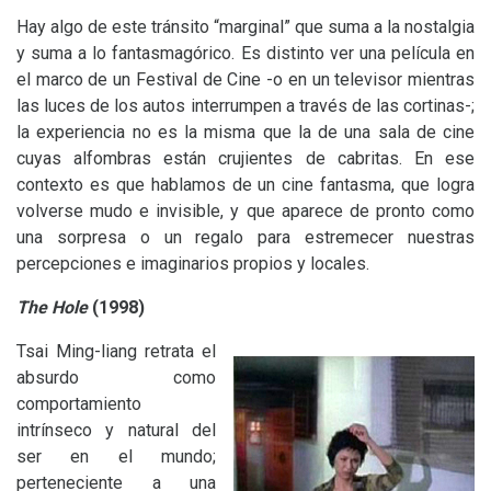
Hay algo de este tránsito “marginal” que suma a la nostalgia
y suma a lo fantasmagórico. Es distinto ver una película en
el marco de un Festival de Cine -o en un televisor mientras
las luces de los autos interrumpen a través de las cortinas-;
la experiencia no es la misma que la de una sala de cine
cuyas alfombras están crujientes de cabritas. En ese
contexto es que hablamos de un cine fantasma, que logra
volverse mudo e invisible, y que aparece de pronto como
una sorpresa o un regalo para estremecer nuestras
percepciones e imaginarios propios y locales.
The Hole
(1998)
Tsai Ming-liang retrata el
absurdo como
comportamiento
intrínseco y natural del
ser en el mundo;
perteneciente a una