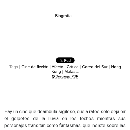
Biografía +
Tags |
Cine de ficción
|
Afecto
|
Crítica
|
Corea del Sur
|
Hong
Kong
|
Malasia
Descargar PDF
Hay un cine que deambula sigiloso, que a ratos sólo deja oír
el golpeteo de la lluvia en los techos mientras sus
personajes transitan como fantasmas, que insiste sobre las