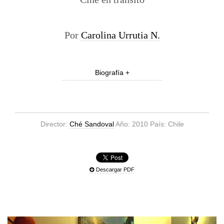
Por
Carolina Urrutia N.
Biografía +
Director:
Ché Sandoval
Año: 2010 País: Chile
Descargar PDF