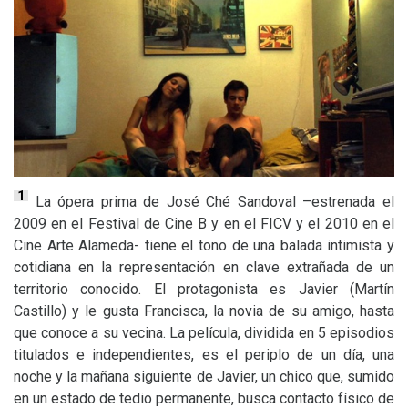
1
La ópera prima de José Ché Sandoval –estrenada el
2009 en el Festival de Cine B y en el
FICV
y el 2010 en el
Cine Arte Alameda- tiene el tono de una balada intimista y
cotidiana en la representación en clave extrañada de un
territorio conocido. El protagonista es Javier (Martín
Castillo) y le gusta Francisca, la novia de su amigo, hasta
que conoce a su vecina. La película, dividida en 5 episodios
titulados e independientes, es el periplo de un día, una
noche y la mañana siguiente de Javier, un chico que, sumido
en un estado de tedio permanente, busca contacto físico de