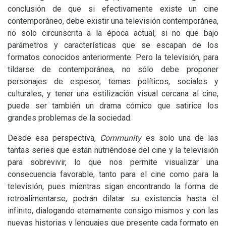
conclusión de que si efectivamente existe un cine
contemporáneo, debe existir una televisión contemporánea,
no solo circunscrita a la época actual, si no que bajo
parámetros y características que se escapan de los
formatos conocidos anteriormente. Pero la televisión, para
tildarse de contemporánea, no sólo debe proponer
personajes de espesor, temas políticos, sociales y
culturales, y tener una estilización visual cercana al cine,
puede ser también un drama cómico que satirice los
grandes problemas de la sociedad.
Desde esa perspectiva,
Community
es solo una de las
tantas series que están nutriéndose del cine y la televisión
para sobrevivir, lo que nos permite visualizar una
consecuencia favorable, tanto para el cine como para la
televisión, pues mientras sigan encontrando la forma de
retroalimentarse, podrán dilatar su existencia hasta el
infinito, dialogando eternamente consigo mismos y con las
nuevas historias y lenguajes que presente cada formato en