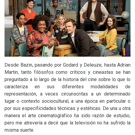
Desde Bazin, pasando por Godard y Deleuze, hasta Adrian
Martin, tanto filósofos como críticos y cineastas se han
preguntado a lo largo de la historia del cine sobre lo que lo
caracteriza en sus diferentes modalidades de
representación, a veces circunscritas a un determinado
lugar o contexto sociocultural, a una época en particular o
por sus especificidades técnicas y estéticas. De una u otra
manera el arte cinematográfico ha sido razón de estudio,
pero me atrevería a decir que la televisión no ha sufrido la
misma suerte.