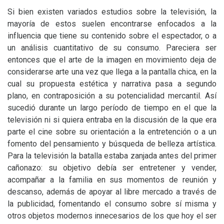
Si bien existen variados estudios sobre la televisión, la
mayoría de estos suelen encontrarse enfocados a la
influencia que tiene su contenido sobre el espectador, o a
un análisis cuantitativo de su consumo. Pareciera ser
entonces que el arte de la imagen en movimiento deja de
considerarse arte una vez que llega a la pantalla chica, en la
cual su propuesta estética y narrativa pasa a segundo
plano, en contraposición a su potencialidad mercantil. Así
sucedió durante un largo período de tiempo en el que la
televisión ni si quiera entraba en la discusión de la que era
parte el cine sobre su orientación a la entretención o a un
fomento del pensamiento y búsqueda de belleza artística.
Para la televisión la batalla estaba zanjada antes del primer
cañonazo: su objetivo debía ser entretener y vender,
acompañar a la familia en sus momentos de reunión y
descanso, además de apoyar al libre mercado a través de
la publicidad, fomentando el consumo sobre sí misma y
otros objetos modernos innecesarios de los que hoy el ser