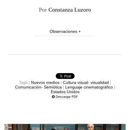
Por
Constanza Luzoro
Observaciones +
Tags |
Nuevos medios
|
Cultura visual- visualidad
|
Comunicación- Semiótica
|
Lenguaje cinematográfico
|
Estados Unidos
Descargar PDF