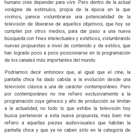
humano cree depender para vivir. Pero dentro de la actual
vorágine de estímulos, propia de la época en la que
vivimos, parece vislumbrarse una potencialidad de la
televisión de liberarse de aquellos objetivos, que hoy se
cumplen por otros medios, para dar paso a una nueva
búsqueda con fines intelectuales y estéticos, vislumbrando
nuevas propuestas a nivel de contenido y de estilos, que
han logrado poco a poco posicionarse en la programación
de los canales más importantes del mundo.
Podríamos decir entonces que, al igual que el cine, la
pantalla chica ha dado cabida a la evolución desde una
televisión clásica a una de carácter contemporáneo. Pero
por contemporáneo no me refiero exclusivamente a la
programación cuya génesis y año de producción se limitan
a la actualidad, no todo lo que exhibe la televisión hoy
busca pertenecer a esta nueva propuesta, más bien me
refiero a aquellas piezas audiovisuales que habitan la
pantalla chica y que ya no caben sólo en la categoría de