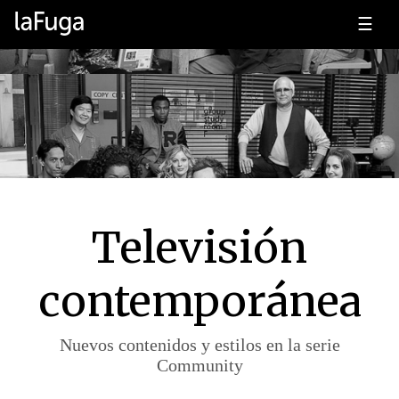
☰
Televisión
contemporánea
Nuevos contenidos y estilos en la serie
Community