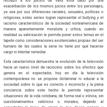
rechazo a los juicios de valor está dado por una
exacerbación de los mismos juicios entre los personajes,
ya sea por sus diferencias raciales, sexuales, políticas o
religiosas, estas series logran representar el bullying y el
racismo característicos de la sociedad norteamericana de
manera aparentemente moralista y crítica, cuando en
realidad su satirización le permite poner estos temas en el
tapete como consideraciones existenciales propias del ser
humano de las cuales la serie no tiene por qué hacerse
cargo ni intentar remediar.
Esta característica demuestra la evolución de la televisión
hacia un nuevo nivel de raciocinio sobre los efectos que
genera en el espectador, hoy en día la televisión
contemporánea no se propone dictaminar ni educar a la
sociedad sobre lo que es correcto o incorrecto y la plena
conciencia sobre este hecho le permite representar
situaciones de la vida cotidiana, de forma real o irónica, sin
cuestionamientos valóricos o morales, dejando al