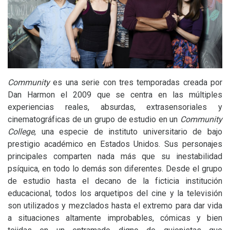
Community
es una serie con tres temporadas creada por
Dan Harmon el 2009 que se centra en las múltiples
experiencias reales, absurdas, extrasensoriales y
cinematográficas de un grupo de estudio en un
Community
College
, una especie de instituto universitario de bajo
prestigio académico en Estados Unidos. Sus personajes
principales comparten nada más que su inestabilidad
psíquica, en todo lo demás son diferentes. Desde el grupo
de estudio hasta el decano de la ficticia institución
educacional, todos los arquetipos del cine y la televisión
son utilizados y mezclados hasta el extremo para dar vida
a situaciones altamente improbables, cómicas y bien