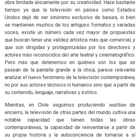
obra limitada únicamente por su creatividad. Hace bastante
tiempo ya que la televisión en países como Estados
Unidos dejó de ser sinónimo exclusivo de basura, si bien
se mantienen muchos de los antiguos formatos y variadas
voces, existe un número cada vez mayor de propuestas
que buscan tener una validez artística más que comercial, y
que son dirigidas y protagonizadas por los directores y
actores más reconocidos del arte teatral y cinematográfico.
Pero más que detenernos en quiénes son los que se
pasean de la pantalla grande a la chica, parece relevante
analizar el nuevo fenómeno de la televisión contemporánea,
no por sus actores técnicos ni humanos sino que a partir de
su contenido, lenguaje, narrativas y estilos.
Mientras, en Chile seguimos produciendo
realities
de
encierro, la televisión de otras partes del mundo cultiva una
notable capacidad que tienen todas las obras
contemporáneas, la capacidad de reinventarse a partir de
su propia historia y la autoconciencia de tomarse a sí