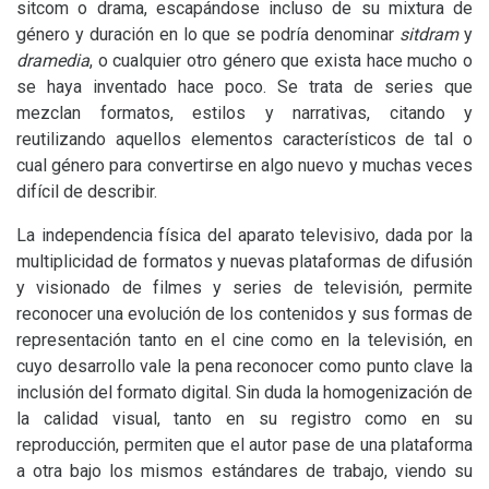
sitcom o drama, escapándose incluso de su mixtura de
género y duración en lo que se podría denominar
sitdram
y
dramedia
, o cualquier otro género que exista hace mucho o
se haya inventado hace poco. Se trata de series que
mezclan formatos, estilos y narrativas, citando y
reutilizando aquellos elementos característicos de tal o
cual género para convertirse en algo nuevo y muchas veces
difícil de describir.
La independencia física del aparato televisivo, dada por la
multiplicidad de formatos y nuevas plataformas de difusión
y visionado de filmes y series de televisión, permite
reconocer una evolución de los contenidos y sus formas de
representación tanto en el cine como en la televisión, en
cuyo desarrollo vale la pena reconocer como punto clave la
inclusión del formato digital. Sin duda la homogenización de
la calidad visual, tanto en su registro como en su
reproducción, permiten que el autor pase de una plataforma
a otra bajo los mismos estándares de trabajo, viendo su