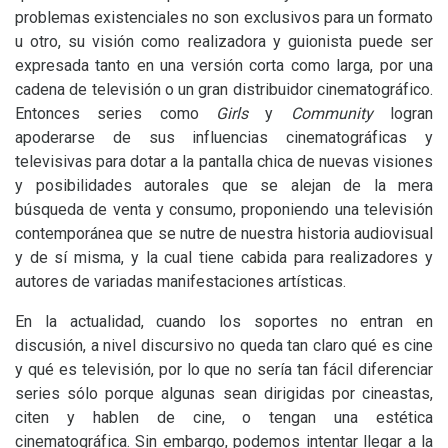
problemas existenciales no son exclusivos para un formato
u otro, su visión como realizadora y guionista puede ser
expresada tanto en una versión corta como larga, por una
cadena de televisión o un gran distribuidor cinematográfico.
Entonces series como
Girls
y
Community
logran
apoderarse de sus influencias cinematográficas y
televisivas para dotar a la pantalla chica de nuevas visiones
y posibilidades autorales que se alejan de la mera
búsqueda de venta y consumo, proponiendo una televisión
contemporánea que se nutre de nuestra historia audiovisual
y de sí misma, y la cual tiene cabida para realizadores y
autores de variadas manifestaciones artísticas.
En la actualidad, cuando los soportes no entran en
discusión, a nivel discursivo no queda tan claro qué es cine
y qué es televisión, por lo que no sería tan fácil diferenciar
series sólo porque algunas sean dirigidas por cineastas,
citen y hablen de cine, o tengan una estética
cinematográfica. Sin embargo, podemos intentar llegar a la