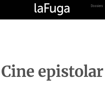
Dossiers
Cine epistolar