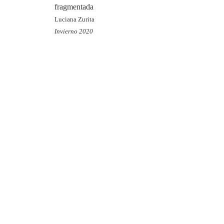
fragmentada
Luciana Zurita
Invierno 2020