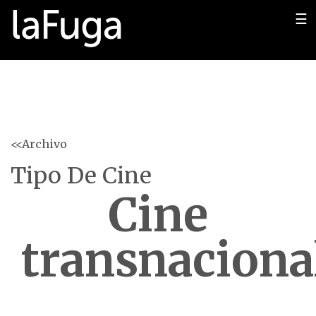
☰
<<Archivo
Tipo De Cine
Cine
transnaciona