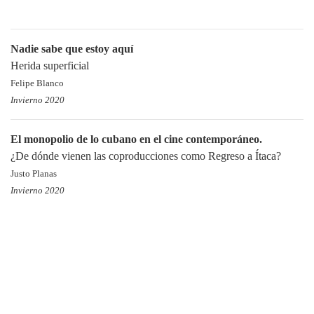
Nadie sabe que estoy aquí
Herida superficial
Felipe Blanco
Invierno 2020
El monopolio de lo cubano en el cine contemporáneo.
¿De dónde vienen las coproducciones como Regreso a Ítaca?
Justo Planas
Invierno 2020