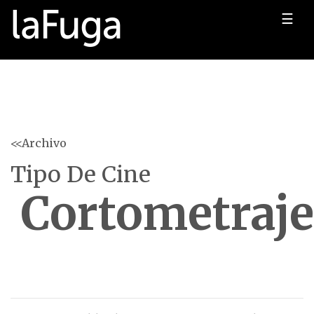
☰
<<Archivo
Tipo De Cine
Cortometraje