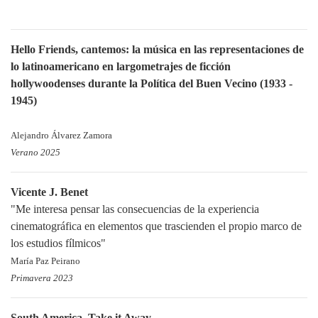
Hello Friends, cantemos: la música en las representaciones de
lo latinoamericano en largometrajes de ficción
hollywoodenses durante la Política del Buen Vecino (1933 -
1945)
Alejandro Álvarez Zamora
Verano 2025
Vicente J. Benet
"Me interesa pensar las consecuencias de la experiencia
cinematográfica en elementos que trascienden el propio marco de
los estudios fílmicos"
María Paz Peirano
Primavera 2023
South America, Take it Away