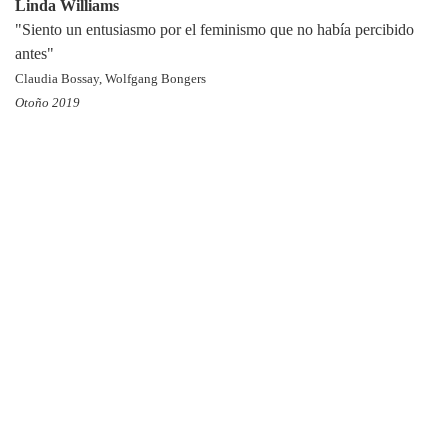
Linda Williams
"Siento un entusiasmo por el feminismo que no había percibido
antes"
Claudia Bossay, Wolfgang Bongers
Otoño 2019