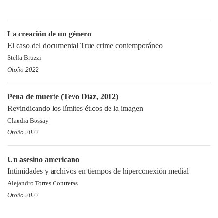
La creación de un género
El caso del documental True crime contemporáneo
Stella Bruzzi
Otoño 2022
Pena de muerte (Tevo Díaz, 2012)
Revindicando los límites éticos de la imagen
Claudia Bossay
Otoño 2022
Un asesino americano
Intimidades y archivos en tiempos de hiperconexión medial
Alejandro Torres Contreras
Otoño 2022