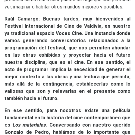
ver, imaginar o habitar otros mundos mejores y posibles.
Raúl Camargo: Buenas tardes, muy bienvenides al
Festival Internacional de Cine de Valdivia, en nuestro
ya tradicional espacio Voces Cine. Una instancia donde
vamos generando conversatorios relacionados a la
programación del festival, que nos permiten ahondar
en las obras exhibidas y proyectar hacia el futuro
nuestra disciplina, que es el cine. En ese sentido, el
acto de programar implica la necesidad de generar el
mejor contexto a las obras y una lectura que permita,
más allá de la contingencia, establecerlas como lo
valiosas que son y relevarlas en el presente como
también hacia el futuro.
En ese sentido, para nosotros existe una película
fundamental en la historia del cine contemporáneo que
es
Los materiales.
Conversando con nuestro querido
Gonzalo de Pedro, hablámos de lo importante que