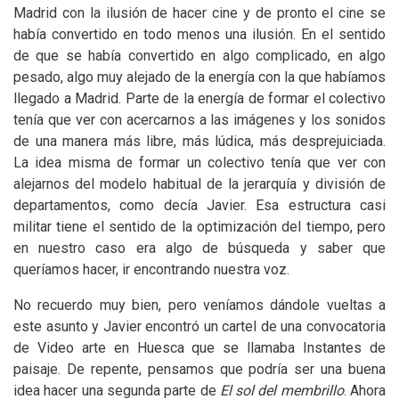
Madrid con la ilusión de hacer cine y de pronto el cine se
había convertido en todo menos una ilusión. En el sentido
de que se había convertido en algo complicado, en algo
pesado, algo muy alejado de la energía con la que habíamos
llegado a Madrid. Parte de la energía de formar el colectivo
tenía que ver con acercarnos a las imágenes y los sonidos
de una manera más libre, más lúdica, más desprejuiciada.
La idea misma de formar un colectivo tenía que ver con
alejarnos del modelo habitual de la jerarquía y división de
departamentos, como decía Javier. Esa estructura casi
militar tiene el sentido de la optimización del tiempo, pero
en nuestro caso era algo de búsqueda y saber que
queríamos hacer, ir encontrando nuestra voz.
No recuerdo muy bien, pero veníamos dándole vueltas a
este asunto y Javier encontró un cartel de una convocatoria
de Video arte en Huesca que se llamaba Instantes de
paisaje. De repente, pensamos que podría ser una buena
idea hacer una segunda parte de
El sol del membrillo
. Ahora