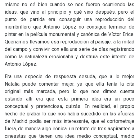
mismo no sé bien cuando se nos fueron ocurriendo las
ideas, qué vino al principio y qué vino después, pero el
punto de partida era conseguir una reproducción del
membrillero que Antonio López no consigue terminar de
pintar en la película monumental y canónica de Víctor Erice.
Queríamos llevarnos esa reproducción al paisaje, a la mitad
del campo y convivir con ella una serie de días registrando
cómo la naturaleza erosionaba y destruía este intento de
Antonio López.
Era una especie de respuesta sesuda, que a lo mejor
Natalia puede comentar mejor, ya que ella tenía la cita
original más marcada, pero lo que nos dimos cuenta
estando allí era que esta primera idea era un poco
conceptual y pretenciosa, quizás. En realidad, el propio
hecho de grabar lo que nos había sucedido en las afueras
de Madrid podía ser más interesante, que el cortometraje
fuera, de manera algo irónica, un retrato de tres aspirantes a
cineastas que tienen una idea medio conceptual, medio