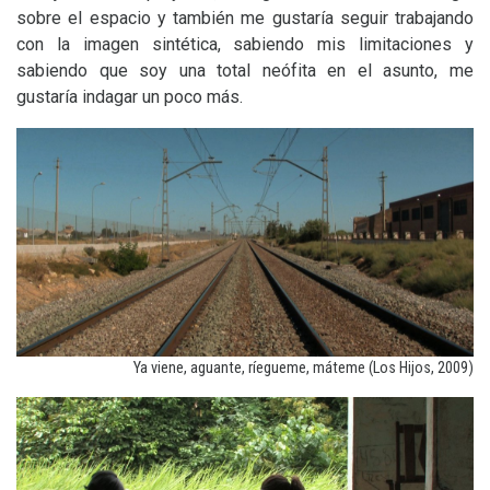
sobre el espacio y también me gustaría seguir trabajando
con la imagen sintética, sabiendo mis limitaciones y
sabiendo que soy una total neófita en el asunto, me
gustaría indagar un poco más.
Ya viene, aguante, ríegueme, máteme (Los Hijos, 2009)