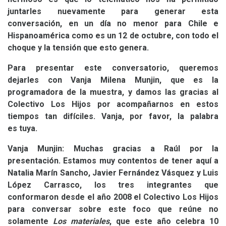
juntarles nuevamente para generar esta
conversación, en un día no menor para Chile e
Hispanoamérica como es un 12 de octubre, con todo el
choque y la tensión que esto genera.
Para presentar este conversatorio, queremos
dejarles con Vanja Milena Munjin, que es la
programadora de la muestra, y damos las gracias al
Colectivo Los Hijos por acompañarnos en estos
tiempos tan difíciles. Vanja, por favor, la palabra
es tuya.
Vanja Munjin: Muchas gracias a Raúl por la
presentación. Estamos muy contentos de tener aquí a
Natalia Marín Sancho, Javier Fernández Vásquez y Luis
López Carrasco, los tres integrantes que
conformaron desde el año 2008 el Colectivo Los Hijos
para conversar sobre este foco que reúne no
solamente
Los materiales
, que este año celebra 10