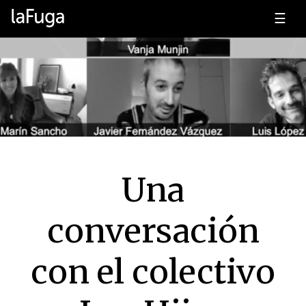
☰
Una
conversación
con el colectivo