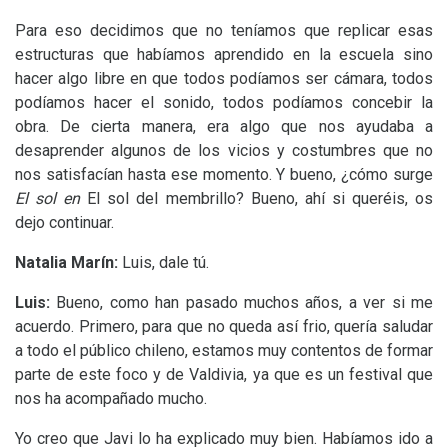
Para eso decidimos que no teníamos que replicar esas
estructuras que habíamos aprendido en la escuela sino
hacer algo libre en que todos podíamos ser cámara, todos
podíamos hacer el sonido, todos podíamos concebir la
obra. De cierta manera, era algo que nos ayudaba a
desaprender algunos de los vicios y costumbres que no
nos satisfacían hasta ese momento. Y bueno, ¿cómo surge
El sol en
El sol del membrillo? Bueno, ahí si queréis, os
dejo continuar.
Natalia Marín:
Luis, dale tú.
Luis:
Bueno, como han pasado muchos años, a ver si me
acuerdo. Primero, para que no queda así frio, quería saludar
a todo el público chileno, estamos muy contentos de formar
parte de este foco y de Valdivia, ya que es un festival que
nos ha acompañado mucho.
Yo creo que Javi lo ha explicado muy bien. Habíamos ido a