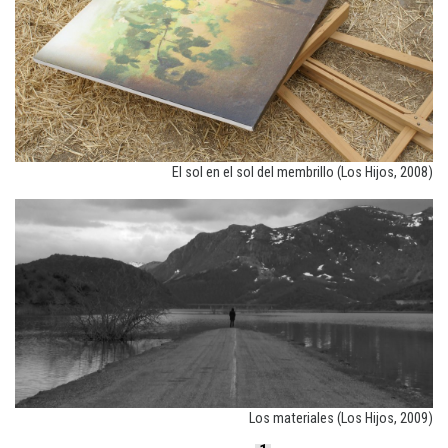
El sol en el sol del membrillo (Los Hijos, 2008)
Los materiales (Los Hijos, 2009)