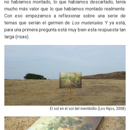
no habíamos montado, lo que habíamos descartado, tenía
mucho más valor que lo que habíamos montado realmente.
Con eso empezamos a reflexionar sobre una serie de
temas que serían el germen de
Los materiales
. Y ya está,
para una primera pregunta está muy bien esta respuesta tan
larga (risas).
El sol en el sol del membrillo (Los Hijos, 2008)