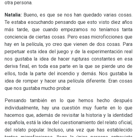
otra persona.
Natalia:
Bueno, es que se nos han quedado varias cosas.
Te estaba escuchando pensando que esto visto diez años
más tarde, que cuando empezamos no teníamos tanta
conciencia de ciertas cosas. Pero esas microficciones que
hay en la película, yo creo que vienen de dos cosas. Para
perpetuar esta idea del juego y de la experimentación real
nos gustaba la idea de hacer rupturas constantes en esa
deriva final, en toda esa parte en la que se pierde uno de
ellos, toda la parte del incendio y demás. Nos gustaba la
idea de romper y hacer una película diferente. Eran cosas
que nos gustaba mucho probar.
Pensando también en lo que hemos hecho después
individualmente, hay una cuestión muy fuerte en lo que
hacemos que, además de revisitar la historia y la identidad
española, está la idea del cuestionamiento del relato oficial,
del relato popular. Incluso, una vez que has establecido