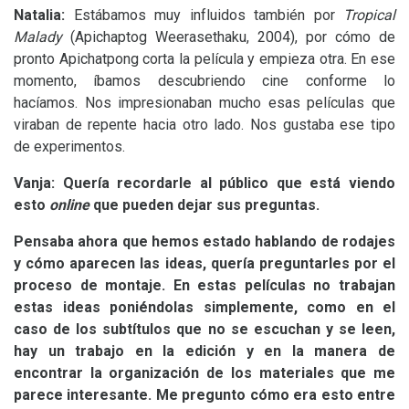
Natalia:
Estábamos muy influidos también por
Tropical
Malady
(Apichaptog Weerasethaku, 2004), por cómo de
pronto Apichatpong corta la película y empieza otra. En ese
momento, íbamos descubriendo cine conforme lo
hacíamos. Nos impresionaban mucho esas películas que
viraban de repente hacia otro lado. Nos gustaba ese tipo
de experimentos.
Vanja: Quería recordarle al público que está viendo
esto
online
que pueden dejar sus preguntas.
Pensaba ahora que hemos estado hablando de rodajes
y cómo aparecen las ideas, quería preguntarles por el
proceso de montaje. En estas películas no trabajan
estas ideas poniéndolas simplemente, como en el
caso de los subtítulos que no se escuchan y se leen,
hay un trabajo en la edición y en la manera de
encontrar la organización de los materiales que me
parece interesante. Me pregunto cómo era esto entre