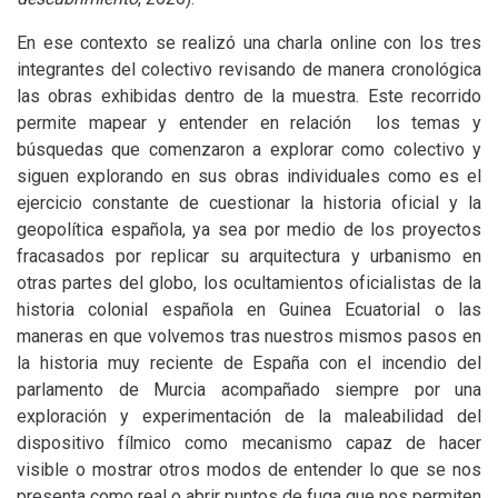
En ese contexto se realizó una charla online con los tres
integrantes del colectivo revisando de manera cronológica
las obras exhibidas dentro de la muestra. Este recorrido
permite mapear y entender en relación los temas y
búsquedas que comenzaron a explorar como colectivo y
siguen explorando en sus obras individuales como es el
ejercicio constante de cuestionar la historia oficial y la
geopolítica española, ya sea por medio de los proyectos
fracasados por replicar su arquitectura y urbanismo en
otras partes del globo, los ocultamientos oficialistas de la
historia colonial española en Guinea Ecuatorial o las
maneras en que volvemos tras nuestros mismos pasos en
la historia muy reciente de España con el incendio del
parlamento de Murcia acompañado siempre por una
exploración y experimentación de la maleabilidad del
dispositivo fílmico como mecanismo capaz de hacer
visible o mostrar otros modos de entender lo que se nos
presenta como real o abrir puntos de fuga que nos permiten