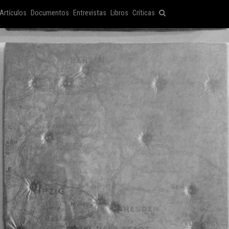
Artículos
Documentos
Entrevistas
Libros
Críticas