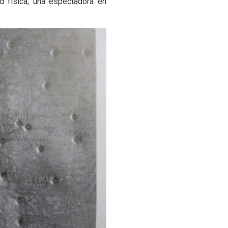
ad física, una espectadora en