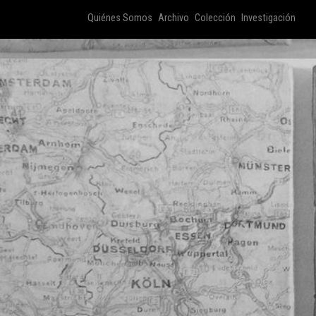
Quiénes Somos
Archivo
Colección
Investigación