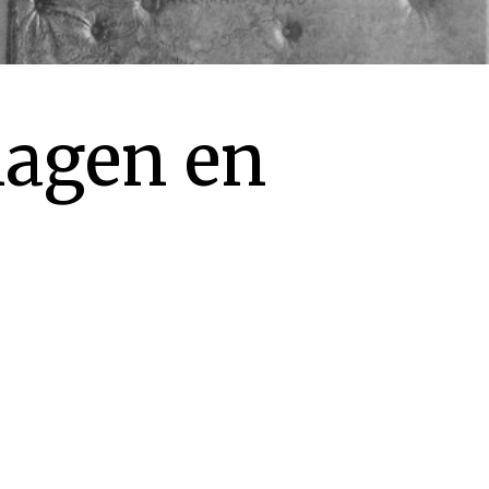
magen en