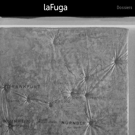
Dossiers