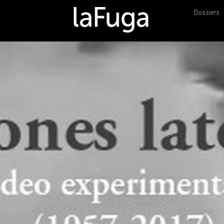
Dossiers