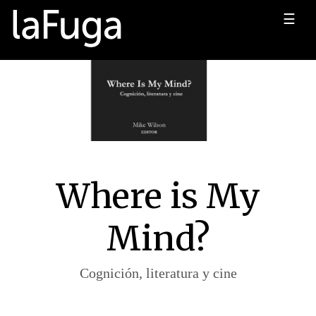
☰
Where is My
Mind?
Cognición, literatura y cine