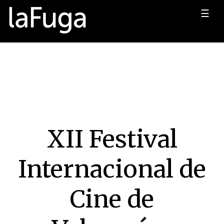
☰
XII Festival
Internacional de
Cine de