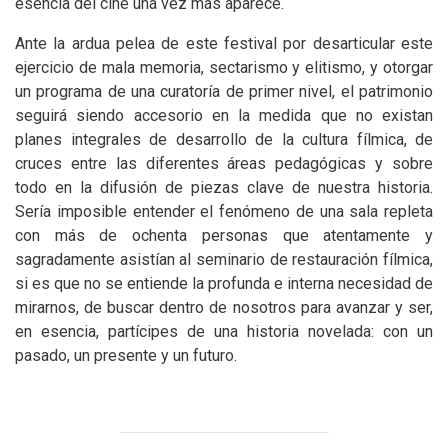
esencia del cine una vez más aparece.
Ante la ardua pelea de este festival por desarticular este
ejercicio de mala memoria, sectarismo y elitismo, y otorgar
un programa de una curatoría de primer nivel, el patrimonio
seguirá siendo accesorio en la medida que no existan
planes integrales de desarrollo de la cultura fílmica, de
cruces entre las diferentes áreas pedagógicas y sobre
todo en la difusión de piezas clave de nuestra historia.
Sería imposible entender el fenómeno de una sala repleta
con más de ochenta personas que atentamente y
sagradamente asistían al seminario de restauración fílmica,
si es que no se entiende la profunda e interna necesidad de
mirarnos, de buscar dentro de nosotros para avanzar y ser,
en esencia, partícipes de una historia novelada: con un
pasado, un presente y un futuro.