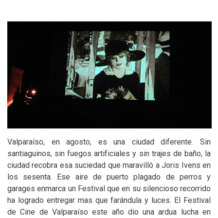
Valparaíso, en agosto, es una ciudad diferente. Sin
santiaguinos, sin fuegos artificiales y sin trajes de baño, la
ciudad recobra esa suciedad que maravilló a Joris Ivens en
los sesenta. Ese aire de puerto plagado de perros y
garages enmarca un Festival que en su silencioso recorrido
ha logrado entregar mas que farándula y luces. El Festival
de Cine de Valparaíso este año dio una ardua lucha en