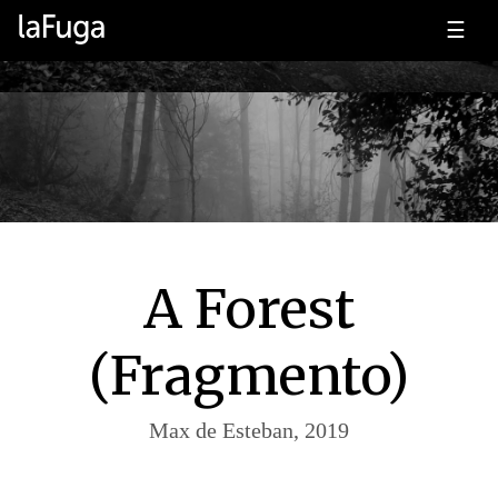
☰
A Forest
(Fragmento)
Max de Esteban, 2019