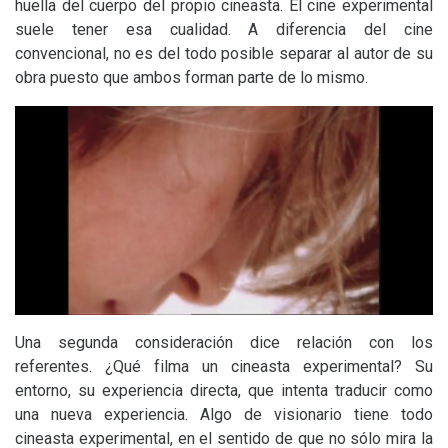
huella del cuerpo del propio cineasta. El cine experimental
suele tener esa cualidad. A diferencia del cine
convencional, no es del todo posible separar al autor de su
obra puesto que ambos forman parte de lo mismo.
Una segunda consideración dice relación con los
referentes. ¿Qué filma un cineasta experimental? Su
entorno, su experiencia directa, que intenta traducir como
una nueva experiencia. Algo de visionario tiene todo
cineasta experimental, en el sentido de que no sólo mira la