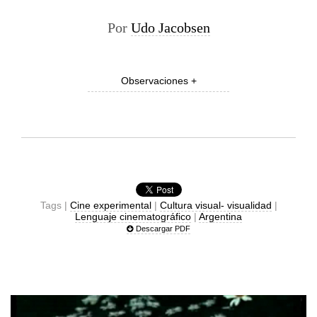
Por
Udo Jacobsen
Observaciones +
Tags |
Cine experimental
|
Cultura visual- visualidad
|
Lenguaje cinematográfico
|
Argentina
Descargar PDF