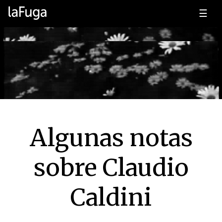
☰
Algunas notas
sobre Claudio
Caldini