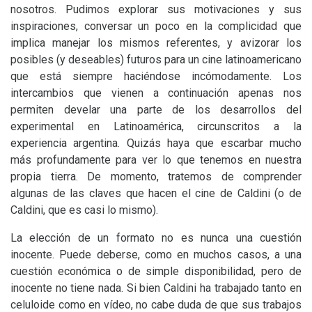
nosotros. Pudimos explorar sus motivaciones y sus
inspiraciones, conversar un poco en la complicidad que
implica manejar los mismos referentes, y avizorar los
posibles (y deseables) futuros para un cine latinoamericano
que está siempre haciéndose incómodamente. Los
intercambios que vienen a continuación apenas nos
permiten develar una parte de los desarrollos del
experimental en Latinoamérica, circunscritos a la
experiencia argentina. Quizás haya que escarbar mucho
más profundamente para ver lo que tenemos en nuestra
propia tierra. De momento, tratemos de comprender
algunas de las claves que hacen el cine de Caldini (o de
Caldini, que es casi lo mismo).
La elección de un formato no es nunca una cuestión
inocente. Puede deberse, como en muchos casos, a una
cuestión económica o de simple disponibilidad, pero de
inocente no tiene nada. Si bien Caldini ha trabajado tanto en
celuloide como en vídeo, no cabe duda de que sus trabajos