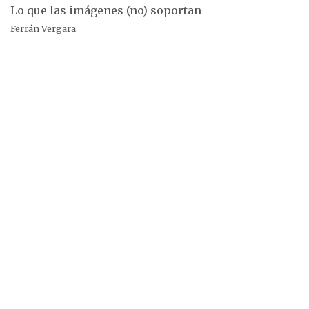
Lo que las imágenes (no) soportan
Ferrán Vergara