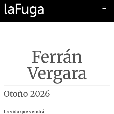
☰
Ferrán
Vergara
Otoño 2026
La vida que vendrá