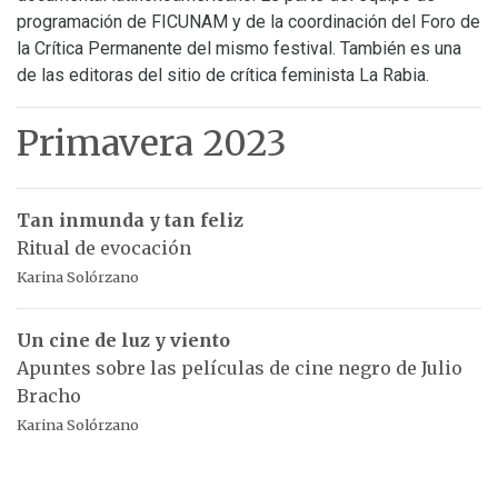
programación de FICUNAM y de la coordinación del Foro de
la Crítica Permanente del mismo festival. También es una
de las editoras del sitio de crítica feminista La Rabia.
Primavera 2023
Tan inmunda y tan feliz
Ritual de evocación
Karina Solórzano
Un cine de luz y viento
Apuntes sobre las películas de cine negro de Julio
Bracho
Karina Solórzano