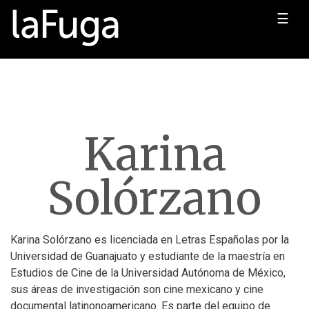
☰
Karina
Solórzano
Karina Solórzano es licenciada en Letras Españolas por la
Universidad de Guanajuato y estudiante de la maestría en
Estudios de Cine de la Universidad Autónoma de México,
sus áreas de investigación son cine mexicano y cine
documental latinonoamericano. Es parte del equipo de