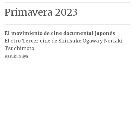
Primavera 2023
El movimiento de cine documental japonés
El otro Tercer cine de Shinsuke Ogawa y Noriaki
Tsuchimoto
Kazuki Niiya