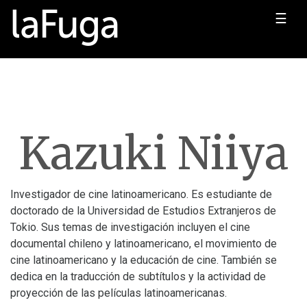
☰
Kazuki Niiya
Investigador de cine latinoamericano. Es estudiante de
doctorado de la Universidad de Estudios Extranjeros de
Tokio. Sus temas de investigación incluyen el cine
documental chileno y latinoamericano, el movimiento de
cine latinoamericano y la educación de cine. También se
dedica en la traducción de subtítulos y la actividad de
proyección de las películas latinoamericanas.