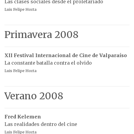
Las clases sociales desde el proletariado
Luis Felipe Horta
Primavera 2008
XII Festival Internacional de Cine de Valparaíso
La constante batalla contra el olvido
Luis Felipe Horta
Verano 2008
Fred Kelemen
Las realidades dentro del cine
Luis Felipe Horta