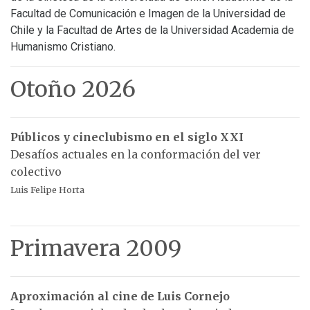
Facultad de Comunicación e Imagen de la Universidad de
Chile y la Facultad de Artes de la Universidad Academia de
Humanismo Cristiano.
Otoño 2026
Públicos y cineclubismo en el siglo XXI
Desafíos actuales en la conformación del ver
colectivo
Luis Felipe Horta
Primavera 2009
Aproximación al cine de Luis Cornejo