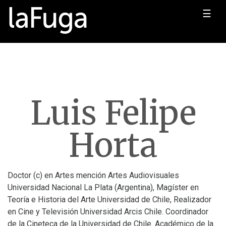
☰
Luis Felipe
Horta
Doctor (c) en Artes mención Artes Audiovisuales
Universidad Nacional La Plata (Argentina), Magíster en
Teoría e Historia del Arte Universidad de Chile, Realizador
en Cine y Televisión Universidad Arcis Chile. Coordinador
de la Cineteca de la Universidad de Chile. Académico de la