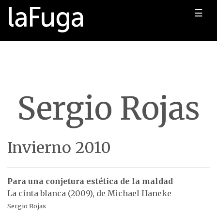
☰
Sergio Rojas
Invierno 2010
Para una conjetura estética de la maldad
La cinta blanca (2009), de Michael Haneke
Sergio Rojas