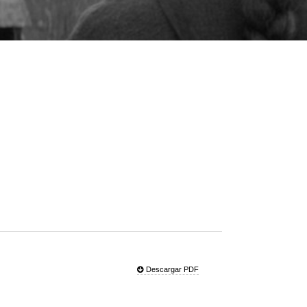
Descargar PDF