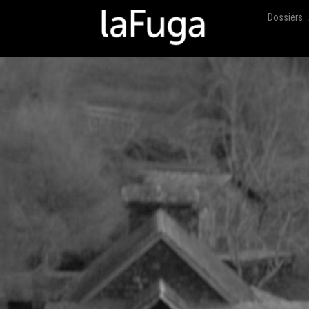
Dossiers