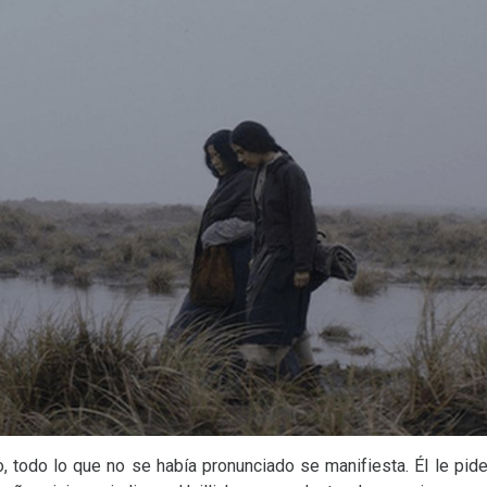
todo lo que no se había pronunciado se manifiesta. Él le pide 