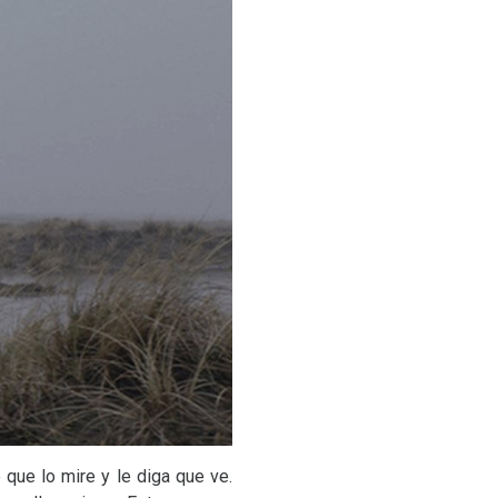
que lo mire y le diga que ve.