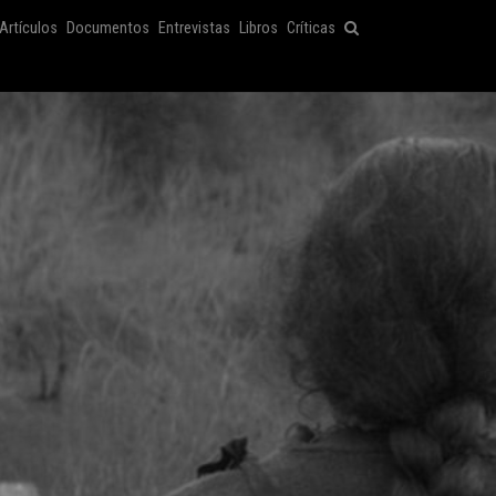
Artículos
Documentos
Entrevistas
Libros
Críticas