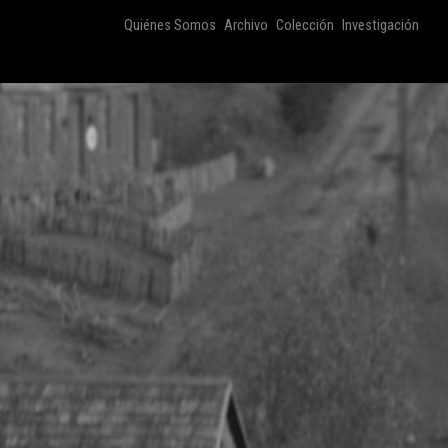
Quiénes Somos
Archivo
Colección
Investigación