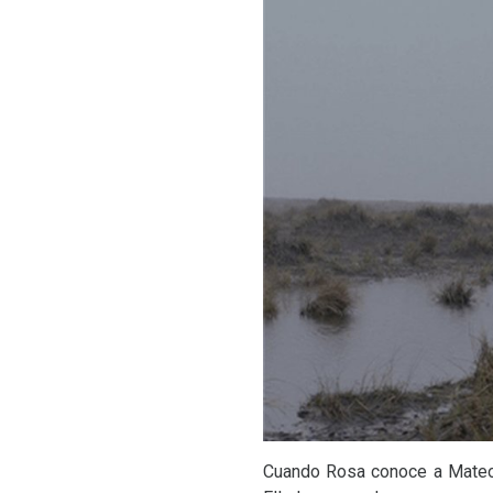
Cuando Rosa conoce a Mateo, 