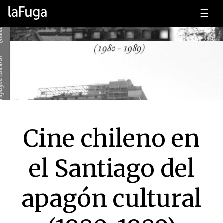
☰
Cine chileno en
el Santiago del
apagón cultural