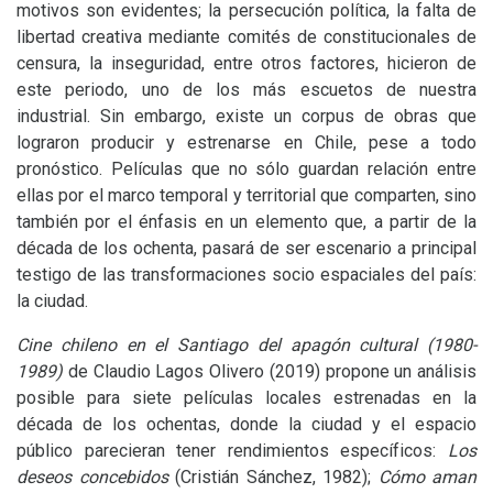
motivos son evidentes; la persecución política, la falta de
libertad creativa mediante comités de constitucionales de
censura, la inseguridad, entre otros factores, hicieron de
este periodo, uno de los más escuetos de nuestra
industrial. Sin embargo, existe un corpus de obras que
lograron producir y estrenarse en Chile, pese a todo
pronóstico. Películas que no sólo guardan relación entre
ellas por el marco temporal y territorial que comparten, sino
también por el énfasis en un elemento que, a partir de la
década de los ochenta, pasará de ser escenario a principal
testigo de las transformaciones socio espaciales del país:
la ciudad.
Cine chileno en el Santiago del apagón cultural (1980-
1989)
de Claudio Lagos Olivero (2019) propone un análisis
posible para siete películas locales estrenadas en la
década de los ochentas, donde la ciudad y el espacio
público parecieran tener rendimientos específicos:
Los
deseos concebidos
(Cristián Sánchez, 1982);
Cómo aman