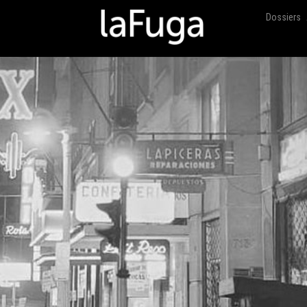
Dossiers