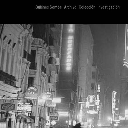
Quiénes Somos
Archivo
Colección
Investigación