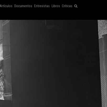
Artículos
Documentos
Entrevistas
Libros
Críticas