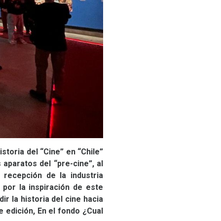
istoria del “Cine” en “Chile”
 aparatos del “pre-cine”, al
 recepción de la industria
por la inspiración de este
r la historia del cine hacia
e edición, En el fondo ¿Cual