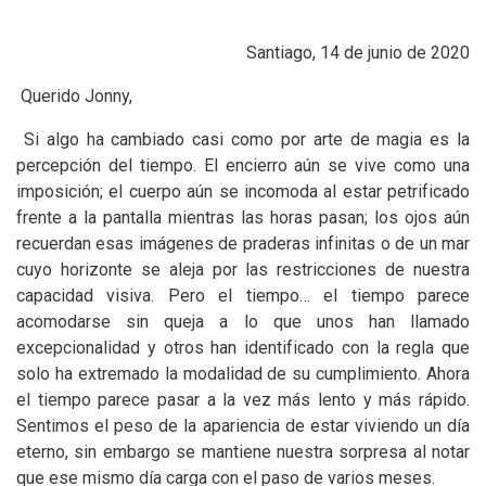
Santiago, 14 de junio de 2020
Querido Jonny,
Si algo ha cambiado casi como por arte de magia es la
percepción del tiempo. El encierro aún se vive como una
imposición; el cuerpo aún se incomoda al estar petrificado
frente a la pantalla mientras las horas pasan; los ojos aún
recuerdan esas imágenes de praderas infinitas o de un mar
cuyo horizonte se aleja por las restricciones de nuestra
capacidad visiva. Pero el tiempo… el tiempo parece
acomodarse sin queja a lo que unos han llamado
excepcionalidad y otros han identificado con la regla que
solo ha extremado la modalidad de su cumplimiento. Ahora
el tiempo parece pasar a la vez más lento y más rápido.
Sentimos el peso de la apariencia de estar viviendo un día
eterno, sin embargo se mantiene nuestra sorpresa al notar
que ese mismo día carga con el paso de varios meses.