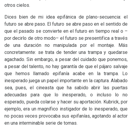
otros cielos.
Dices bien de mi idea epifánica de plano-secuencia: el
futuro se abre paso. El futuro se abre paso en el sentido de
que el pasado se convierte en el futuro en tiempo real o –
por decirlo de otro modo– el futuro se presentifica a través
de una duración no manipulada por el montaje. Más
concretamente: se trata de tender una trampa y quedarse
agachado. Sin embargo, a pesar del cuidado que ponemos,
a pesar del talento, no hay garantía de que el pájaro salvaje
que hemos llamado epifanía acabe en la trampa. Lo
inesperado juega un papel importante en la captura. Alabado
sea, pues, el cineasta que ha sabido abrir las puertas
adecuadas para que lo inesperado, o incluso lo no
esperado, pueda colarse y hacer su aportación. Kubrick, por
ejemplo, era un magnífico instigador de lo inesperado, que
no pocas veces provocaba sus epifanías, agotando al actor
en una interminable serie de tomas.