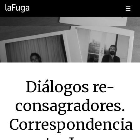
☰
Diálogos re-
consagradores.
Correspondencia