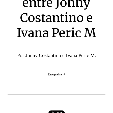
entre Jonny
Costantino e
Ivana Peric M
Por
Jonny Costantino e Ivana Peric M.
Biografía +