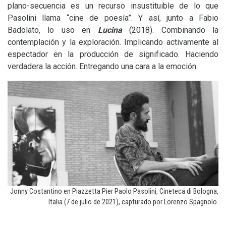
plano-secuencia es un recurso insustituible de lo que
Pasolini llama “cine de poesía”. Y así, junto a Fabio
Badolato, lo uso en
Lucina
(2018). Combinando la
contemplación y la exploración. Implicando activamente al
espectador en la producción de significado. Haciendo
verdadera la acción. Entregando una cara a la emoción.
Jonny Costantino en Piazzetta Pier Paolo Pasolini, Cineteca di Bologna,
Italia (7 de julio de 2021), capturado por Lorenzo Spagnolo.