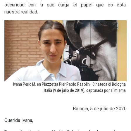
oscuridad con la que carga el papel que es ésta,
nuestra realidad.
Ivana Peric M. en Piazzetta Pier Paolo Pasolini, Cineteca di Bologna,
Italia (9 de julio de 2019), capturada por sí misma.
Bolonia, 5 de julio de 2020
Querida Ivana,