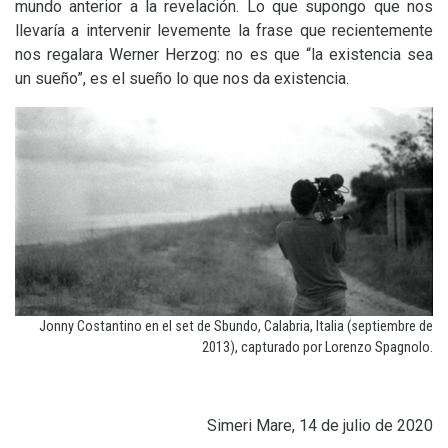
mundo anterior a la revelación. Lo que supongo que nos
llevaría a intervenir levemente la frase que recientemente
nos regalara Werner Herzog: no es que “la existencia sea
un sueño”, es el sueño lo que nos da existencia.
Jonny Costantino en el set de Sbundo, Calabria, Italia (septiembre de
2013), capturado por Lorenzo Spagnolo.
Simeri Mare, 14 de julio de 2020