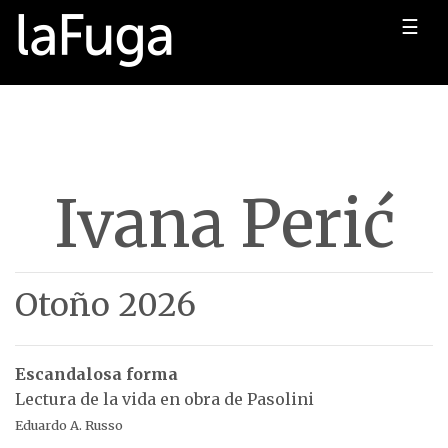
☰
Ivana Perić
Otoño 2026
Escandalosa forma
Lectura de la vida en obra de Pasolini
Eduardo A. Russo