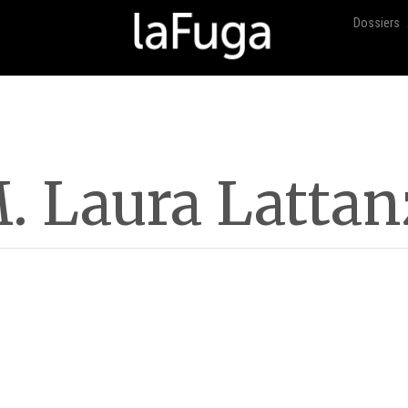
Dossiers
. Laura Lattan