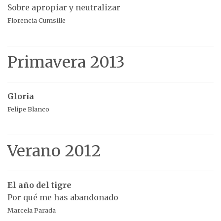
Sobre apropiar y neutralizar
Florencia Cumsille
Primavera 2013
Gloria
Felipe Blanco
Verano 2012
El año del tigre
Por qué me has abandonado
Marcela Parada