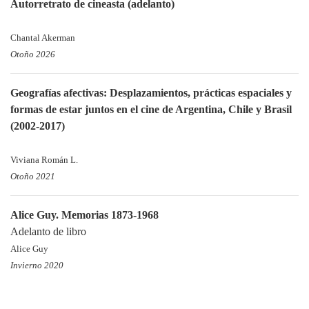
Autorretrato de cineasta (adelanto)
Chantal Akerman
Otoño 2026
Geografías afectivas: Desplazamientos, prácticas espaciales y
formas de estar juntos en el cine de Argentina, Chile y Brasil
(2002-2017)
Viviana Román L.
Otoño 2021
Alice Guy. Memorias 1873-1968
Adelanto de libro
Alice Guy
Invierno 2020