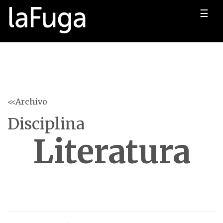
☰
<<Archivo
Disciplina
Literatura