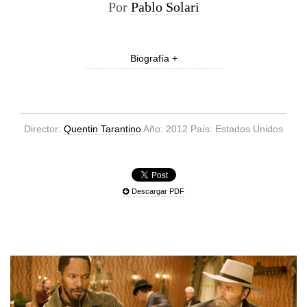
Por
Pablo Solari
Biografía +
Director:
Quentin Tarantino
Año: 2012 País: Estados Unidos
Descargar PDF