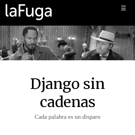
☰
Django sin
cadenas
Cada palabra es un disparo