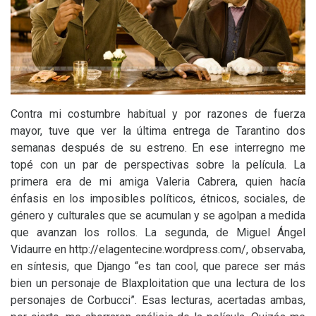
Contra mi costumbre habitual y por razones de fuerza
mayor, tuve que ver la última entrega de Tarantino dos
semanas después de su estreno. En ese interregno me
topé con un par de perspectivas sobre la película. La
primera era de mi amiga Valeria Cabrera, quien hacía
énfasis en los imposibles políticos, étnicos, sociales, de
género y culturales que se acumulan y se agolpan a medida
que avanzan los rollos. La segunda, de Miguel Ángel
Vidaurre en
http://elagentecine.wordpress.com/
, observaba,
en síntesis, que Django “es tan cool, que parece ser más
bien un personaje de Blaxploitation que una lectura de los
personajes de Corbucci”. Esas lecturas, acertadas ambas,