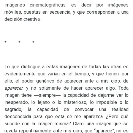
imágenes cinematográficas, es decir por imágenes
móviles, puestas en secuencia, y que corresponden a una
decisión creativa.
* * *
Lo que distingue a estas imágenes de todas las otras es
evidentemente que varían en el tiempo, y que tienen, por
ello, el poder genérico de aparecer ante a mis ojos: de
aparecer
, y no solamente de hacer aparecer algo. Toda
imagen tiene ―siempre― la capacidad de dejarme ver lo
inesperado, lo lejano o lo misterioso, lo imposible o lo
sagrado, la capacidad de convocar una realidad
desconocida para que esta se me aparezca. ¿Pero qué
sucede con la imagen misma? Claro, una imagen que se
revela repentinamente ante mis ojos, que “aparece”, no es