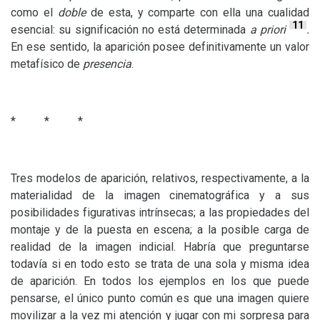
como el
doble
de esta, y comparte con ella una cualidad
11
esencial: su significación no está determinada
a priori
.
En ese sentido, la aparición posee definitivamente un valor
metafísico de
presencia
.
* * *
Tres modelos de aparición, relativos, respectivamente, a la
materialidad de la imagen cinematográfica y a sus
posibilidades figurativas intrínsecas; a las propiedades del
montaje y de la puesta en escena; a la posible carga de
realidad de la imagen indicial. Habría que preguntarse
todavía si en todo esto se trata de una sola y misma idea
de aparición. En todos los ejemplos en los que puede
pensarse, el único punto común es que una imagen quiere
movilizar a la vez mi atención y jugar con mi sorpresa para