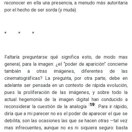
reconocer en ella una presencia, a menudo más autoritaria
por el hecho de ser sorda (y muda).
* * *
Faltaría preguntarse qué significa esto, de modo mas
general, para la imagen: ¿el “poder de aparición” concierne
también a otras imágenes, diferentes de las
cinematográficas? La pregunta, por otra parte, debe en
adelante ser pensada en un contexto de rápida evolución,
pues la proliferación de las imágenes, y sobre todo la
actual hegemonía de la imagen digital han conducido a
19
reconsiderar la cuestión de la analogía
. Para ir rápido,
diría que a mi parecer no es el poder de aparecer el que se
debilita; son las ocasiones las que se hacen otras —tal vez
mas infrecuentes, aunque no es ni siquiera seguro: basta