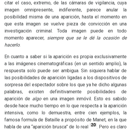
citar el caso, extremo, de las cámaras de vigilancia, cuya
imagen omnipresente, indiferente, parece anular la
posibilidad misma de una aparición, hasta el momento en
que esta imagen se vuelve pieza de convicción en una
investigación criminal. Toda imagen puede en todo
momento aparecer,
siempre que se le dé la ocasión de
hacerlo
.
En cuanto a saber si la aparición es propia exclusivamente
a las imágenes cinematográficas (en un sentido amplio), la
respuesta solo puede ser ambigua. Sin siquiera hablar de
las posibilidades de aparición ligadas a los dispositivos de
sorpresa del espectador sobre los que ya he dicho algunas
palabras, existen definitivamente posibilidades de
aparición de
algo
en una imagen inmóvil. Esto es sabido
desde hace mucho tiempo en lo que respecta a la aparición
intensiva, como lo demuestra, entre cien ejemplos, la
famosa formula de Bataille a propósito de Manet, en la que
20
habla de una “aparición brusca” de lo real
. Pero es claro