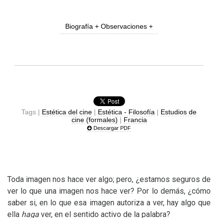
Biografía + Observaciones +
Tags |
Estética del cine
|
Estética - Filosofía
|
Estudios de
cine (formales)
|
Francia
Descargar PDF
Toda imagen nos hace ver algo; pero, ¿estamos seguros de
ver lo que una imagen nos hace ver? Por lo demás, ¿cómo
saber si, en lo que esa imagen autoriza a ver, hay algo que
ella
haga
ver, en el sentido activo de la palabra?