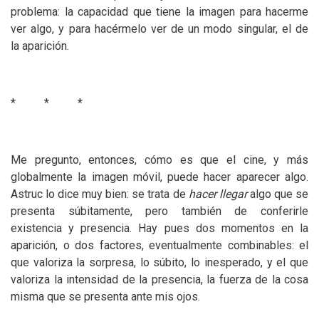
problema: la capacidad que tiene la imagen para hacerme
ver algo, y para hacérmelo ver de un modo singular, el de
la aparición.
* * *
Me pregunto, entonces, cómo es que el cine, y más
globalmente la imagen móvil, puede hacer aparecer algo.
Astruc lo dice muy bien: se trata de
hacer llegar
algo que se
presenta súbitamente, pero también de conferirle
existencia y presencia. Hay pues dos momentos en la
aparición, o dos factores, eventualmente combinables: el
que valoriza la sorpresa, lo súbito, lo inesperado, y el que
valoriza la intensidad de la presencia, la fuerza de la cosa
misma que se presenta ante mis ojos.