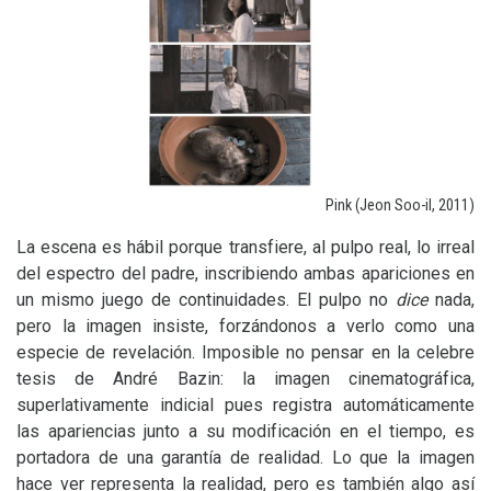
Pink (Jeon Soo-il, 2011)
La escena es hábil porque transfiere, al pulpo real, lo irreal
del espectro del padre, inscribiendo ambas apariciones en
un mismo juego de continuidades. El pulpo no
dice
nada,
pero la imagen insiste, forzándonos a verlo como una
especie de revelación. Imposible no pensar en la celebre
tesis de André Bazin: la imagen cinematográfica,
superlativamente indicial pues registra automáticamente
las apariencias junto a su modificación en el tiempo, es
portadora de una garantía de realidad. Lo que la imagen
hace ver representa la realidad, pero es también algo así