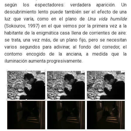
según los espectadores: verdadera aparición. Un
descubrimiento lento puede también ser el efecto de una
luz que varía, como en el plano de
Una vida humilde
(Sokourov, 1997) en el que vemos por la primera vez a la
habitante de la enigmática casa llena de corrientes de aire:
se trata, una vez más, de un plano fijo, pero se necesitan
varios segundos para adivinar, al fondo del corredor, el
contorno encogido de la anciana, a medida que la
iluminación aumenta progresivamente.