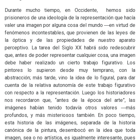
Durante mucho tiempo, en Occidente, hemos sido
prisioneros de una ideología de la representación que hacía
valer una imagen por alguna cosa del mundo ―en virtud de
fenómenos incontestables, que provienen de las leyes de
la óptica y de las propiedades de nuestro aparato
perceptivo. La tarea del Siglo
XX
habrá sido redescubrir
que, antes de poder representar cualquier cosa, una imagen
debe haber realizado un cierto trabajo figurativo. Los
pintores lo supieron desde muy temprano, con la
abstracción; más tarde, vino la idea de lo figural, para dar
cuenta de la relativa autonomía de este trabajo figurativo
con respecto a la representación. Luego los historiadores
nos recordaron que, “antes de la época del arte”, las
imágenes habían tenido todavía otros valores ―más
profundos, y más misteriosos también. En poco tiempo,
esta historia de las imágenes, separada de la historia
canónica de la pintura, desembocó en la idea que toda
imagen, sea o no artística, es igualmente interesante, pues