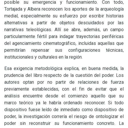
posible su emergencia y funcionamiento. Con todo,
Tortajada y Albera reconocen los aportes de la arqueología
medial, especialmente su esfuerzo por escribir historias
alternativas a partir de objetos descuidados por las
narrativas teleológicas. Allí se abre, además, un campo
particularmente fértil para indagar trayectorias periféricas
del agenciamiento cinematográfico, incluidas aquellas que
permitirían repensar sus configuraciones técnicas,
institucionales y culturales en la región.
Esa exigencia metodológica explica, en buena medida, la
prudencia del libro respecto de la cuestión del poder. Los
autores optan por no partir de relaciones de fuerza
previamente establecidas, con el fin de evitar que el
análisis encuentre desde el comienzo aquello que su
marco teórico ya le habría ordenado reconocer. Si todo
dispositivo fuese leído de inmediato como dispositivo de
poder, la investigación correría el riesgo de ontologizar el
poder sin reconstruir su funcionamiento concreto. La