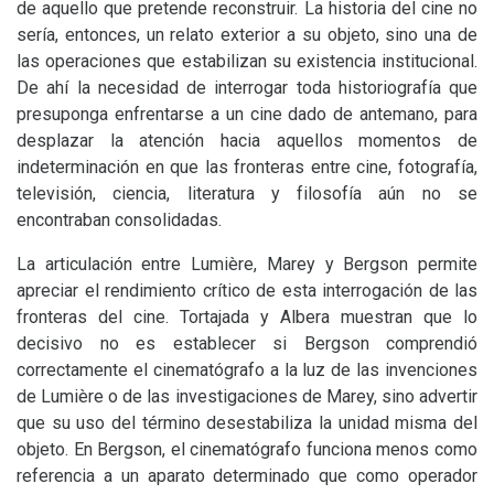
de aquello que pretende reconstruir. La historia del cine no
sería, entonces, un relato exterior a su objeto, sino una de
las operaciones que estabilizan su existencia institucional.
De ahí la necesidad de interrogar toda historiografía que
presuponga enfrentarse a un cine dado de antemano, para
desplazar la atención hacia aquellos momentos de
indeterminación en que las fronteras entre cine, fotografía,
televisión, ciencia, literatura y filosofía aún no se
encontraban consolidadas.
La articulación entre Lumière, Marey y Bergson permite
apreciar el rendimiento crítico de esta interrogación de las
fronteras del cine. Tortajada y Albera muestran que lo
decisivo no es establecer si Bergson comprendió
correctamente el cinematógrafo a la luz de las invenciones
de Lumière o de las investigaciones de Marey, sino advertir
que su uso del término desestabiliza la unidad misma del
objeto. En Bergson, el cinematógrafo funciona menos como
referencia a un aparato determinado que como operador