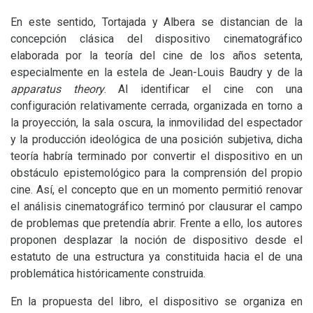
En este sentido, Tortajada y Albera se distancian de la
concepción clásica del dispositivo cinematográfico
elaborada por la teoría del cine de los años setenta,
especialmente en la estela de Jean-Louis Baudry y de la
apparatus theory
. Al identificar el cine con una
configuración relativamente cerrada, organizada en torno a
la proyección, la sala oscura, la inmovilidad del espectador
y la producción ideológica de una posición subjetiva, dicha
teoría habría terminado por convertir el dispositivo en un
obstáculo epistemológico para la comprensión del propio
cine. Así, el concepto que en un momento permitió renovar
el análisis cinematográfico terminó por clausurar el campo
de problemas que pretendía abrir. Frente a ello, los autores
proponen desplazar la noción de dispositivo desde el
estatuto de una estructura ya constituida hacia el de una
problemática históricamente construida.
En la propuesta del libro, el dispositivo se organiza en