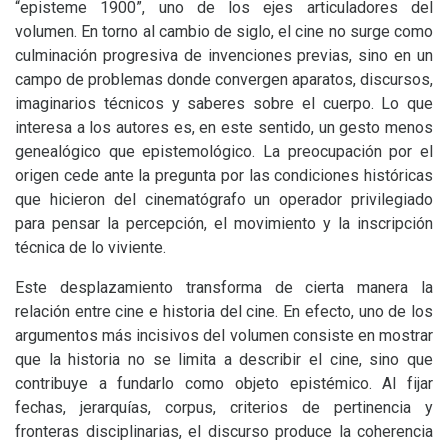
“episteme 1900”, uno de los ejes articuladores del
volumen. En torno al cambio de siglo, el cine no surge como
culminación progresiva de invenciones previas, sino en un
campo de problemas donde convergen aparatos, discursos,
imaginarios técnicos y saberes sobre el cuerpo. Lo que
interesa a los autores es, en este sentido, un gesto menos
genealógico que epistemológico. La preocupación por el
origen cede ante la pregunta por las condiciones históricas
que hicieron del cinematógrafo un operador privilegiado
para pensar la percepción, el movimiento y la inscripción
técnica de lo viviente.
Este desplazamiento transforma de cierta manera la
relación entre cine e historia del cine. En efecto, uno de los
argumentos más incisivos del volumen consiste en mostrar
que la historia no se limita a describir el cine, sino que
contribuye a fundarlo como objeto epistémico. Al fijar
fechas, jerarquías, corpus, criterios de pertinencia y
fronteras disciplinarias, el discurso produce la coherencia