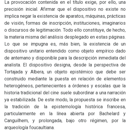
La provocación contenida en el título exige, por ello, una
precisión inicial. Afirmar que el dispositivo no existe no
implica negar la existencia de aparatos, máquinas, prácticas
de visión, formas de inscripción, instituciones, imaginarios
o discursos de legitimación. Todo ello constituye, de hecho,
la materia misma del análisis desplegado en estas páginas.
Lo que se impugna es, más bien, la existencia de un
dispositivo unitario entendido como objeto empírico dado
de antemano y disponible para la descripción inmediata del
analista. El dispositivo designa, desde la perspectiva de
Tortajada y Albera, un objeto epistémico que debe ser
construido mediante la puesta en relación de elementos
heterogéneos, pertenecientes a órdenes y escalas que la
historia tradicional del cine suele subordinar a una narración
ya estabilizada. De este modo, la propuesta se inscribe en
la tradición de la epistemología histórica francesa,
particularmente en la línea abierta por Bachelard y
Canguilhem, y prolongada, bajo otro régimen, por la
arqueología foucaultiana.