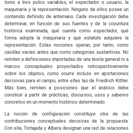
torno a tres polos variables, el espectador o usuario, la
maquinaria y la representación. Ninguno de ellos posee un
contenido definido de antemano. Cada investigación debe
determinar, en función de sus fuentes y de la coyuntura
histórica examinada, qué cuenta como espectador, qué
forma adopta la maquinaria y qué estatuto adquiere la
representación. Estas nociones operan, por tanto, como
casillas vacías antes que como categorías sustantivas. No
remiten a definiciones importadas de una teoría general ni a
marcos conceptuales proyectados retrospectivamente
sobre los objetos, como ocurre incluso en aportaciones
decisivas para el campo, entre ellas las de Friedrich Kittler.
Más bien, remiten a posiciones que el análisis debe
construir a partir de prácticas, discursos, usos y saberes
concretos en un momento histórico determinado.
La noción de configuración constituye otra de las
contribuciones conceptuales decisivas de la propuesta.
Con ella, Tortajada y Albera designan una red de relaciones