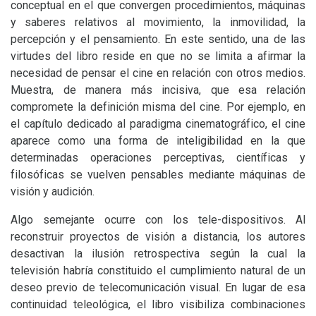
conceptual en el que convergen procedimientos, máquinas
y saberes relativos al movimiento, la inmovilidad, la
percepción y el pensamiento. En este sentido, una de las
virtudes del libro reside en que no se limita a afirmar la
necesidad de pensar el cine en relación con otros medios.
Muestra, de manera más incisiva, que esa relación
compromete la definición misma del cine. Por ejemplo, en
el capítulo dedicado al paradigma cinematográfico, el cine
aparece como una forma de inteligibilidad en la que
determinadas operaciones perceptivas, científicas y
filosóficas se vuelven pensables mediante máquinas de
visión y audición.
Algo semejante ocurre con los tele-dispositivos. Al
reconstruir proyectos de visión a distancia, los autores
desactivan la ilusión retrospectiva según la cual la
televisión habría constituido el cumplimiento natural de un
deseo previo de telecomunicación visual. En lugar de esa
continuidad teleológica, el libro visibiliza combinaciones