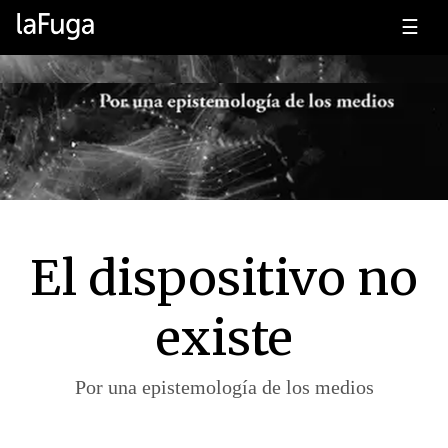
☰
El dispositivo no
existe
Por una epistemología de los medios