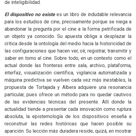
de inteligibilidad.
El dispositivo no existe
es un libro de indudable relevancia
para los estudios de cine, precisamente porque se niega a
abandonar la pregunta por el cine a la forma petrificada de
un objeto ya conocido. Su apuesta obliga a desplazar la
crítica desde la ontología del medio hacia la historicidad de
las configuraciones que hacen ver, oír, registrar, transmitir y
saber en torno al cine. Sobre todo, en un contexto como el
actual donde las fronteras entre sala, archivo, plataforma,
interfaz, visualización científica, vigilancia automatizada y
máquina predictiva se vuelven cada vez más inestables, la
propuesta de Tortajada y Albera adquiere una resonancia
particular, pues ofrece un método para no quedar cautivos
de las evidencias técnicas del presente. Allí donde la
actualidad tiende a presentar cada innovación como ruptura
absoluta, la epistemología de los dispositivos enseña a
reconstruir las redes históricas que hacen posible su
aparición. Su lección más duradera reside, quizá, en mostrar