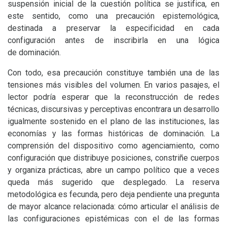
suspensión inicial de la cuestión política se justifica, en
este sentido, como una precaución epistemológica,
destinada a preservar la especificidad en cada
configuración antes de inscribirla en una lógica
de dominación.
Con todo, esa precaución constituye también una de las
tensiones más visibles del volumen. En varios pasajes, el
lector podría esperar que la reconstrucción de redes
técnicas, discursivas y perceptivas encontrara un desarrollo
igualmente sostenido en el plano de las instituciones, las
economías y las formas históricas de dominación. La
comprensión del dispositivo como agenciamiento, como
configuración que distribuye posiciones, constriñe cuerpos
y organiza prácticas, abre un campo político que a veces
queda más sugerido que desplegado. La reserva
metodológica es fecunda, pero deja pendiente una pregunta
de mayor alcance relacionada: cómo articular el análisis de
las configuraciones epistémicas con el de las formas