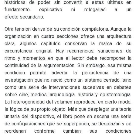
históricas de poder sin convertir a estas últimas en
fundamento explicativo ni relegarlas a un
efecto secundario.
Otra tensión deriva de su condición compilatoria. Aunque la
organización en cuatro secciones ofrece una arquitectura
clara, algunos capítulos conservan la marca de su
circunstancia original. Hay recurrencias, variaciones de
ritmo y momentos en que el lector debe recomponer la
continuidad de la argumentación. Sin embargo, esa misma
condición permite advertir la persistencia de una
investigación que no nació como un sistema cerrado, sino
como una serie de intervenciones sucesivas en debates
sobre cine, medios, arqueología, historia y epistemología.
La heterogeneidad del volumen reproduce, en cierto modo,
la lógica de su propio objeto. Más que desplegar una teoría
unitaria del dispositivo, el libro pone en escena una serie
de configuraciones que se superponen, se desplazan y se
reordenan conforme cambian sus condiciones