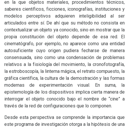
en la que objetos materiales, procedimientos técnicos,
saberes científicos, ficciones, iconografías, instituciones y
modelos perceptivos adquieren inteligibilidad al ser
articulados entre sí. De ahí que su método no consista en
contextualizar un objeto ya conocido, sino en mostrar que la
propia constitución del objeto depende de esa red. El
cinematógrafo, por ejemplo, no aparece como una entidad
autosuficiente cuyo origen pudiera fecharse de manera
consensuada, sino como una condensación de problemas
relativos a la fisiología del movimiento, la cronofotografía,
la estroboscopía, la linterna mágica, el retrato compuesto, la
gráfica científica, la cultura de la demostración y las formas
modernas de experimentación visual. En suma, la
epistemología de los dispositivos implica cierta manera de
interrogar el objeto conocido bajo el nombre de “cine” a
través de la red de configuraciones que lo componen.
Desde esta perspectiva se comprende la importancia que
este programa de investigación otorga a la hipótesis de una