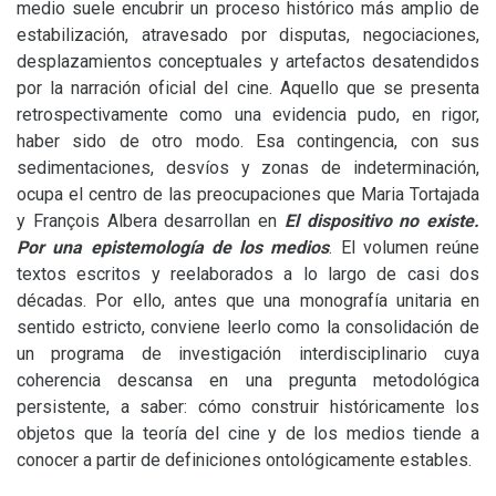
medio suele encubrir un proceso histórico más amplio de
estabilización, atravesado por disputas, negociaciones,
desplazamientos conceptuales y artefactos desatendidos
por la narración oficial del cine. Aquello que se presenta
retrospectivamente como una evidencia pudo, en rigor,
haber sido de otro modo. Esa contingencia, con sus
sedimentaciones, desvíos y zonas de indeterminación,
ocupa el centro de las preocupaciones que Maria Tortajada
y François Albera desarrollan en
El dispositivo no existe.
Por una epistemología de los medios
. El volumen reúne
textos escritos y reelaborados a lo largo de casi dos
décadas. Por ello, antes que una monografía unitaria en
sentido estricto, conviene leerlo como la consolidación de
un programa de investigación interdisciplinario cuya
coherencia descansa en una pregunta metodológica
persistente, a saber: cómo construir históricamente los
objetos que la teoría del cine y de los medios tiende a
conocer a partir de definiciones ontológicamente estables.