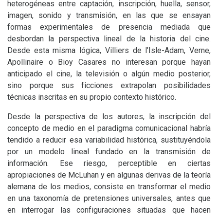
heterogéneas entre captación, inscripción, huella, sensor,
imagen, sonido y transmisión, en las que se ensayan
formas experimentales de presencia mediada que
desbordan la perspectiva lineal de la historia del cine.
Desde esta misma lógica, Villiers de l’Isle-Adam, Verne,
Apollinaire o Bioy Casares no interesan porque hayan
anticipado el cine, la televisión o algún medio posterior,
sino porque sus ficciones extrapolan posibilidades
técnicas inscritas en su propio contexto histórico.
Desde la perspectiva de los autores, la inscripción del
concepto de medio en el paradigma comunicacional habría
tendido a reducir esa variabilidad histórica, sustituyéndola
por un modelo lineal fundado en la transmisión de
información. Ese riesgo, perceptible en ciertas
apropiaciones de McLuhan y en algunas derivas de la teoría
alemana de los medios, consiste en transformar el medio
en una taxonomía de pretensiones universales, antes que
en interrogar las configuraciones situadas que hacen