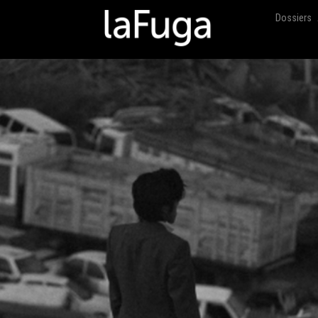
Dossiers