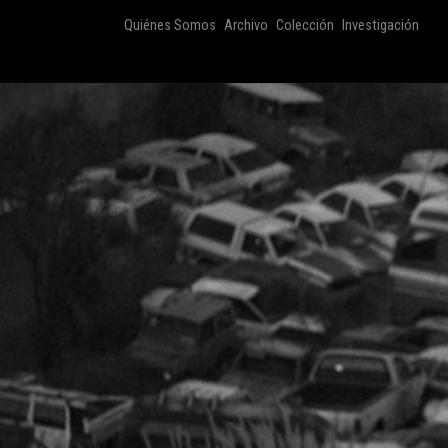
Quiénes Somos
Archivo
Colección
Investigación