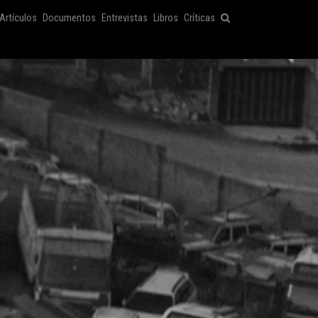
Artículos
Documentos
Entrevistas
Libros
Críticas