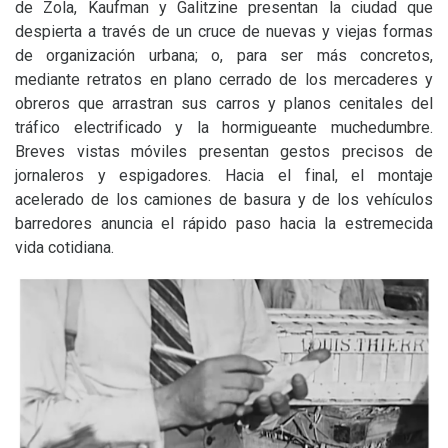
de Zola, Kaufman y Galitzine presentan la ciudad que
despierta a través de un cruce de nuevas y viejas formas
de organización urbana; o, para ser más concretos,
mediante retratos en plano cerrado de los mercaderes y
obreros que arrastran sus carros y planos cenitales del
tráfico electrificado y la hormigueante muchedumbre.
Breves vistas móviles presentan gestos precisos de
jornaleros y espigadores. Hacia el final, el montaje
acelerado de los camiones de basura y de los vehículos
barredores anuncia el rápido paso hacia la estremecida
vida cotidiana.