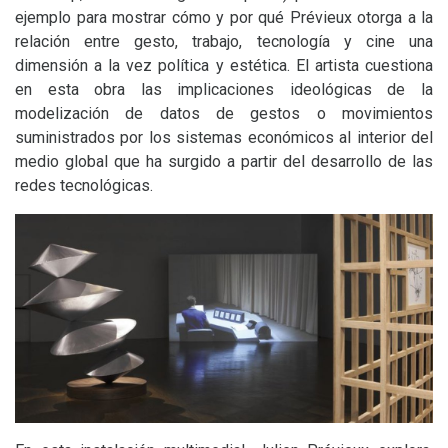
ejemplo para mostrar cómo y por qué Prévieux otorga a la
relación entre gesto, trabajo, tecnología y cine una
dimensión a la vez política y estética. El artista cuestiona
en esta obra las implicaciones ideológicas de la
modelización de datos de gestos o movimientos
suministrados por los sistemas económicos al interior del
medio global que ha surgido a partir del desarrollo de las
redes tecnológicas.