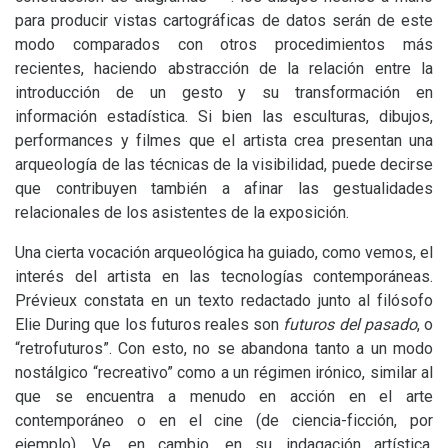
para producir vistas cartográficas de datos serán de este
modo comparados con otros procedimientos más
recientes, haciendo abstracción de la relación entre la
introducción de un gesto y su transformación en
información estadística. Si bien las esculturas, dibujos,
performances y filmes que el artista crea presentan una
arqueología de las técnicas de la visibilidad, puede decirse
que contribuyen también a afinar las gestualidades
relacionales de los asistentes de la exposición.
Una cierta vocación arqueológica ha guiado, como vemos, el
interés del artista en las tecnologías contemporáneas.
Prévieux constata en un texto redactado junto al filósofo
Elie During que los futuros reales son
futuros del pasado
, o
“retrofuturos”. Con esto, no se abandona tanto a un modo
nostálgico “recreativo” como a un régimen irónico, similar al
que se encuentra a menudo en acción en el arte
contemporáneo o en el cine (de ciencia-ficción, por
ejemplo). Ve, en cambio, en su indagación artística,