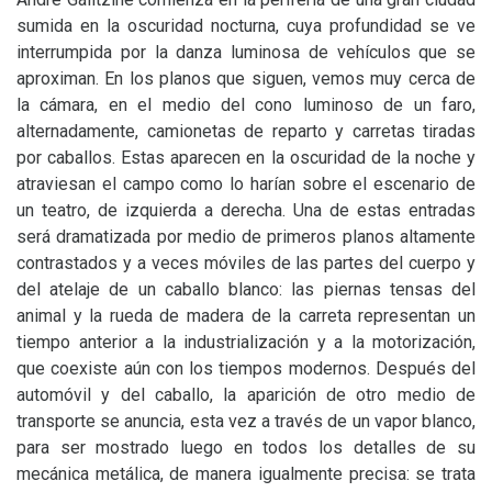
sumida en la oscuridad nocturna, cuya profundidad se ve
interrumpida por la danza luminosa de vehículos que se
aproximan. En los planos que siguen, vemos muy cerca de
la cámara, en el medio del cono luminoso de un faro,
alternadamente, camionetas de reparto y carretas tiradas
por caballos. Estas aparecen en la oscuridad de la noche y
atraviesan el campo como lo harían sobre el escenario de
un teatro, de izquierda a derecha. Una de estas entradas
será dramatizada por medio de primeros planos altamente
contrastados y a veces móviles de las partes del cuerpo y
del atelaje de un caballo blanco: las piernas tensas del
animal y la rueda de madera de la carreta representan un
tiempo anterior a la industrialización y a la motorización,
que coexiste aún con los tiempos modernos. Después del
automóvil y del caballo, la aparición de otro medio de
transporte se anuncia, esta vez a través de un vapor blanco,
para ser mostrado luego en todos los detalles de su
mecánica metálica, de manera igualmente precisa: se trata