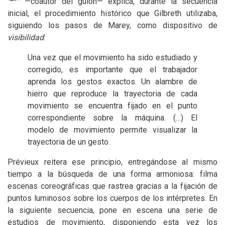
—coautor del guion— explica, durante la secuencia
inicial, el procedimiento histórico que Gilbreth utilizaba,
siguiendo los pasos de Marey, como dispositivo de
visibilidad
:
Una vez que el movimiento ha sido estudiado y
corregido, es importante que el trabajador
aprenda los gestos exactos. Un alambre de
hierro que reproduce la trayectoria de cada
movimiento se encuentra fijado en el punto
correspondiente sobre la máquina. (…) El
modelo de movimiento permite visualizar la
trayectoria de un gesto.
Prévieux reitera ese principio, entregándose al mismo
tiempo a la búsqueda de una forma armoniosa: filma
escenas coreográficas que rastrea gracias a la fijación de
puntos luminosos sobre los cuerpos de los intérpretes. En
la siguiente secuencia, pone en escena una serie de
estudios de movimiento, disponiendo esta vez los