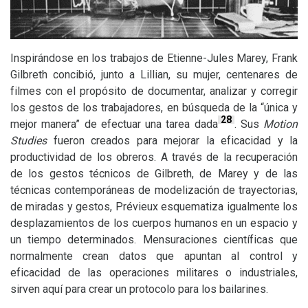
Inspirándose en los trabajos de Etienne-Jules Marey, Frank
Gilbreth concibió, junto a Lillian, su mujer, centenares de
filmes con el propósito de documentar, analizar y corregir
los gestos de los trabajadores, en búsqueda de la “única y
28
mejor manera” de efectuar una tarea dada
. Sus
Motion
Studies
fueron creados para mejorar la eficacidad y la
productividad de los obreros. A través de la recuperación
de los gestos técnicos de Gilbreth, de Marey y de las
técnicas contemporáneas de modelización de trayectorias,
de miradas y gestos, Prévieux esquematiza igualmente los
desplazamientos de los cuerpos humanos en un espacio y
un tiempo determinados. Mensuraciones científicas que
normalmente crean datos que apuntan al control y
eficacidad de las operaciones militares o industriales,
sirven aquí para crear un protocolo para los bailarines.