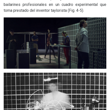
bailarines profesionales en un cuadro experimental que
toma prestado del inventor taylorista (Fig. 4-5).