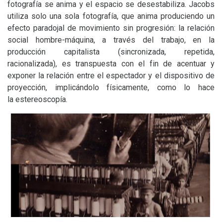
fotografía se anima y el espacio se desestabiliza. Jacobs
utiliza solo una sola fotografía, que anima produciendo un
efecto paradojal de movimiento sin progresión: la relación
social hombre-máquina, a través del trabajo, en la
producción capitalista (sincronizada, repetida,
racionalizada), es transpuesta con el fin de acentuar y
exponer la relación entre el espectador y el dispositivo de
proyección, implicándolo físicamente, como lo hace
la estereoscopía.