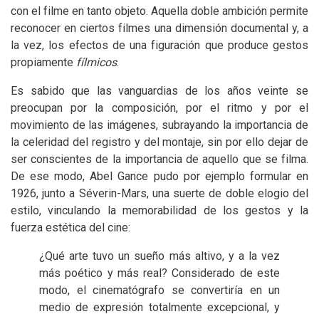
con el filme en tanto objeto. Aquella doble ambición permite
reconocer en ciertos filmes una dimensión documental y, a
la vez, los efectos de una figuración que produce gestos
propiamente
fílmicos
.
Es sabido que las vanguardias de los años veinte se
preocupan por la composición, por el ritmo y por el
movimiento de las imágenes, subrayando la importancia de
la celeridad del registro y del montaje, sin por ello dejar de
ser conscientes de la importancia de aquello que se filma.
De ese modo, Abel Gance pudo por ejemplo formular en
1926, junto a Séverin-Mars, una suerte de doble elogio del
estilo, vinculando la memorabilidad de los gestos y la
fuerza estética del cine:
¿Qué arte tuvo un sueño más altivo, y a la vez
más poético y más real? Considerado de este
modo, el cinematógrafo se convertiría en un
medio de expresión totalmente excepcional, y