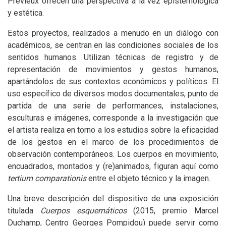
Prévieux ofrecen una perspectiva a la vez epistemológica
y estética.
Estos proyectos, realizados a menudo en un diálogo con
académicos, se centran en las condiciones sociales de los
sentidos humanos. Utilizan técnicas de registro y de
representación de movimientos y gestos humanos,
apartándolos de sus contextos económicos y políticos. El
uso específico de diversos modos documentales, punto de
partida de una serie de performances, instalaciones,
esculturas e imágenes, corresponde a la investigación que
el artista realiza en torno a los estudios sobre la eficacidad
de los gestos en el marco de los procedimientos de
observación contemporáneos. Los cuerpos en movimiento,
encuadrados, montados y (re)animados, figuran aquí como
tertium comparationis
entre el objeto técnico y la imagen.
Una breve descripción del dispositivo de una exposición
titulada
Cuerpos esquemáticos
(2015, premio Marcel
Duchamp, Centro Georges Pompidou) puede servir como