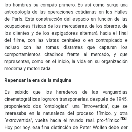
los hombres su compás primero. Es así como surge una
antropología de las operaciones cotidianas en los Halles
de París. Esta construcción del espacio en función de las
ocupaciones físicas de los mercaderes, de los obreros, de
los clientes y de los espigadores alternará, hacia el final
del filme, con las vistas cenitales o en contrapicado e
incluso con las tomas distantes que capturan los
comportamientos citadinos frente al mercado, y que
representan, como en el inicio, la vida en su organización
moderna y motorizada.
Repensar la era de la máquina
Es sabido que los herederos de las vanguardias
cinematográficas lograron transponerlas, después de 1945,
proponiendo dos “ontologías”: una “introvertida”, que se
interesaba en la naturaleza del proceso fílmico, y otra
12
“extrovertida”, vuelta hacia el mundo real, pro-fílmico
.
Hoy por hoy, esa fina distinción de Peter Wollen debe ser