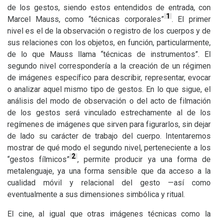
de los gestos, siendo estos entendidos de entrada, con
1
Marcel Mauss, como “técnicas corporales”
. El primer
nivel es el de la observación o registro de los cuerpos y de
sus relaciones con los objetos, en función, particularmente,
de lo que Mauss llama “técnicas de instrumentos”. El
segundo nivel correspondería a la creación de un régimen
de imágenes específico para describir, representar, evocar
o analizar aquel mismo tipo de gestos. En lo que sigue, el
análisis del modo de observación o del acto de filmación
de los gestos será vinculado estrechamente al de los
regímenes de imágenes que sirven para figurarlos, sin dejar
de lado su carácter de trabajo del cuerpo. Intentaremos
mostrar de qué modo el segundo nivel, perteneciente a los
2
“gestos fílmicos”
, permite producir ya una forma de
metalenguaje, ya una forma sensible que da acceso a la
cualidad móvil y relacional del gesto —así como
eventualmente a sus dimensiones simbólica y ritual.
El cine, al igual que otras imágenes técnicas como la