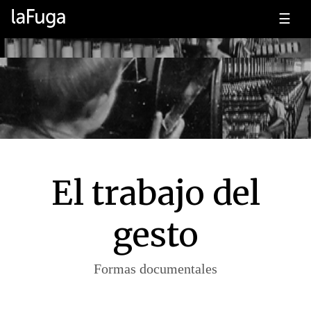
☰
El trabajo del
gesto
Formas documentales