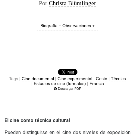
Por
Christa Blümlinger
Biografía + Observaciones +
Tags |
Cine documental
|
Cine experimental
|
Gesto
|
Técnica
|
Estudios de cine (formales)
|
Francia
Descargar PDF
El cine como técnica cultural
Pueden distinguirse en el cine dos niveles de exposición